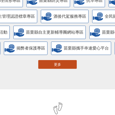
管理情形專區
苗栗縣防災專區
抗旱專區
主管理認證標章專區
酒後代駕服務專區
全民
活動
苗栗縣自主更新輔導團網站專區
苗栗縣
揭弊者保護專區
苗栗縣攜手串連愛心平台
更多