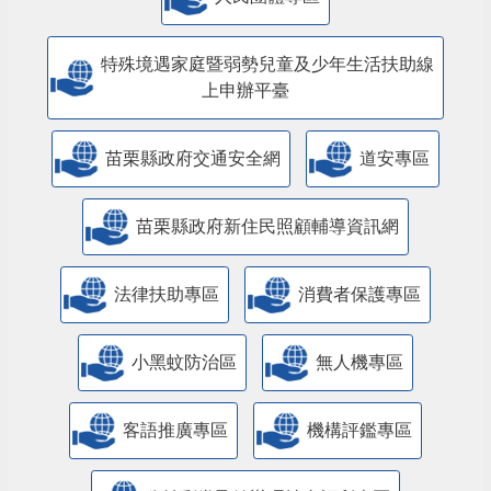
特殊境遇家庭暨弱勢兒童及少年生活扶助線
上申辦平臺
苗栗縣政府交通安全網
道安專區
苗栗縣政府新住民照顧輔導資訊網
法律扶助專區
消費者保護專區
小黑蚊防治區
無人機專區
客語推廣專區
機構評鑑專區