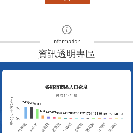
資訊透明專區