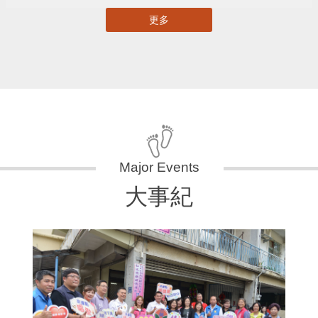
更多
大事紀