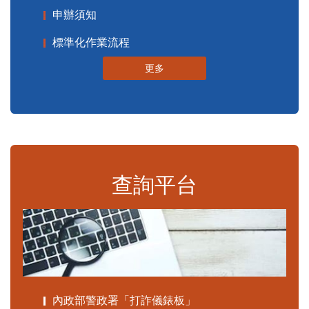
申辦須知
標準化作業流程
更多
查詢平台
內政部警政署「打詐儀錶板」