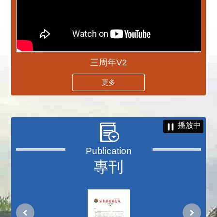
三周年V2
更多
播放中
專刊