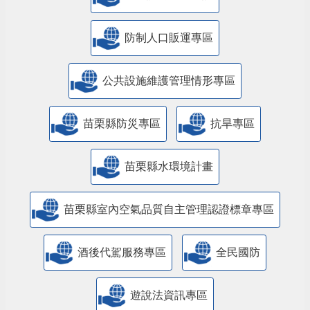
防制人口販運專區
​公共設施維護管理情形專區
苗栗縣防災專區
抗旱專區
苗栗縣水環境計畫
苗栗縣室內空氣品質自主管理認證標章專區
酒後代駕服務專區
全民國防
遊說法資訊專區