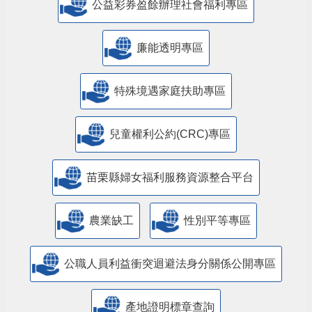
公益彩券盈餘辦理社會福利專區
廉能透明專區
特殊境遇家庭扶助專區
兒童權利公約(CRC)專區
苗栗縣婦女福利服務資源整合平台
農業缺工
性別平等專區
公職人員利益衝突迴避法身分關係公開專區
產地證明標章查詢