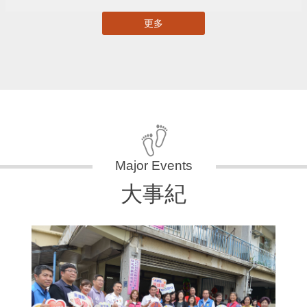
更多
大事紀