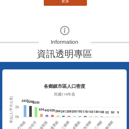
更多
資訊透明專區