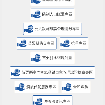
防制人口販運專區
​公共設施維護管理情形專區
苗栗縣防災專區
抗旱專區
苗栗縣水環境計畫
苗栗縣室內空氣品質自主管理認證標章專區
酒後代駕服務專區
全民國防
遊說法資訊專區