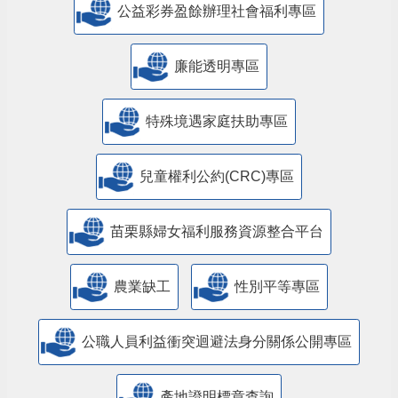
公益彩券盈餘辦理社會福利專區
廉能透明專區
特殊境遇家庭扶助專區
兒童權利公約(CRC)專區
苗栗縣婦女福利服務資源整合平台
農業缺工
性別平等專區
公職人員利益衝突迴避法身分關係公開專區
產地證明標章查詢