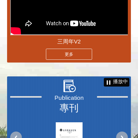
三周年V2
更多
播放中
專刊