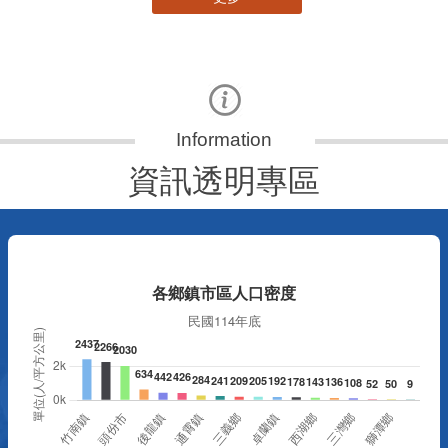
資訊透明專區