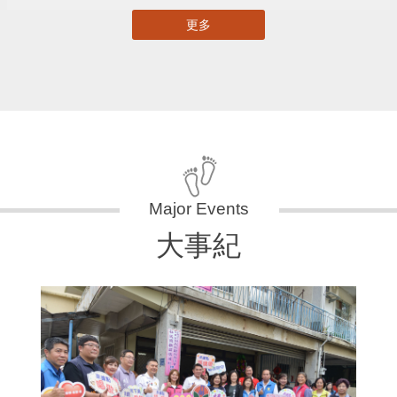
更多
大事紀