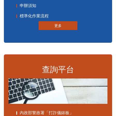
申辦須知
標準化作業流程
更多
查詢平台
內政部警政署「打詐儀錶板」