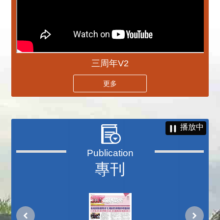
三周年V2
更多
播放中
專刊