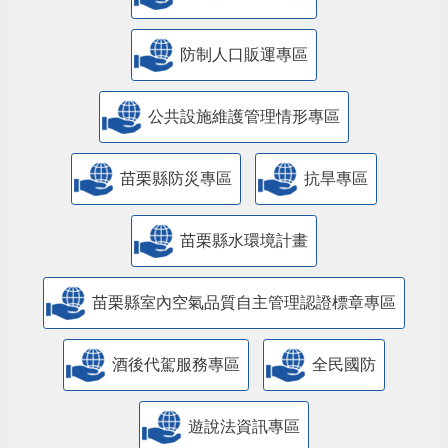
防制人口販運專區
​公共設施維護管理情形專區
苗栗縣防災專區
抗旱專區
苗栗縣水環境計畫
苗栗縣室內空氣品質自主管理認證標章專區
酒後代駕服務專區
全民國防
遊說法資訊專區