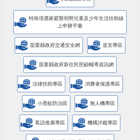
特殊境遇家庭暨弱勢兒童及少年生活扶助線
上申辦平臺
苗栗縣政府交通安全網
道安專區
苗栗縣政府新住民照顧輔導資訊網
法律扶助專區
消費者保護專區
小黑蚊防治區
無人機專區
客語推廣專區
機構評鑑專區