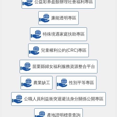
公益彩券盈餘辦理社會福利專區
廉能透明專區
特殊境遇家庭扶助專區
兒童權利公約(CRC)專區
苗栗縣婦女福利服務資源整合平台
農業缺工
性別平等專區
公職人員利益衝突迴避法身分關係公開專區
產地證明標章查詢