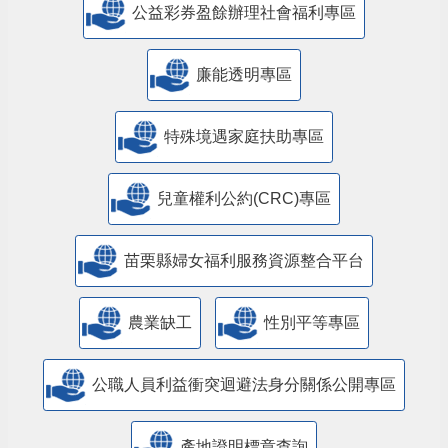
公益彩券盈餘辦理社會福利專區
廉能透明專區
特殊境遇家庭扶助專區
兒童權利公約(CRC)專區
苗栗縣婦女福利服務資源整合平台
農業缺工
性別平等專區
公職人員利益衝突迴避法身分關係公開專區
產地證明標章查詢