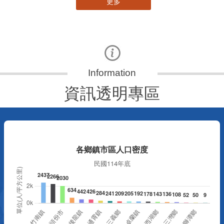
更多
資訊透明專區