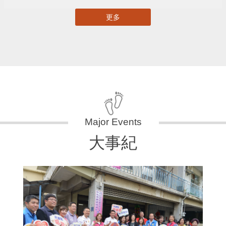
更多
大事紀