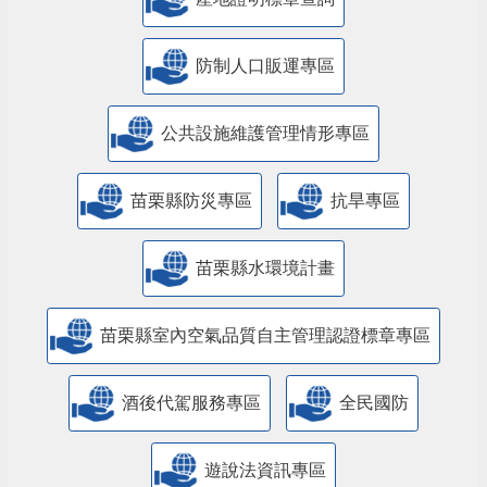
防制人口販運專區
​公共設施維護管理情形專區
苗栗縣防災專區
抗旱專區
苗栗縣水環境計畫
苗栗縣室內空氣品質自主管理認證標章專區
酒後代駕服務專區
全民國防
遊說法資訊專區