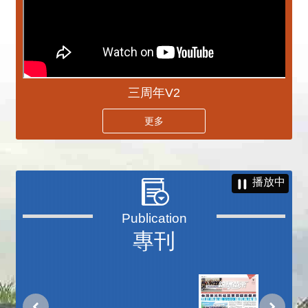
三周年V2
更多
播放中
專刊