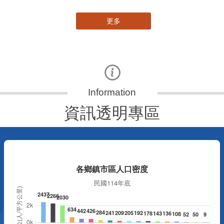
更多
資訊透明專區