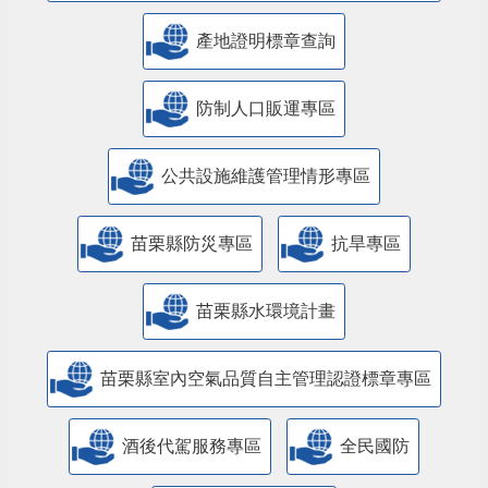
產地證明標章查詢
防制人口販運專區
​公共設施維護管理情形專區
苗栗縣防災專區
抗旱專區
苗栗縣水環境計畫
苗栗縣室內空氣品質自主管理認證標章專區
酒後代駕服務專區
全民國防