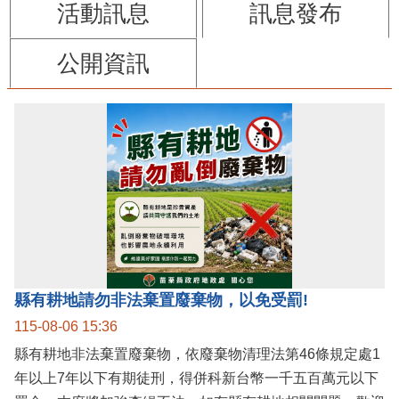
活動訊息
訊息發布
公開資訊
縣有耕地請勿非法棄置廢棄物，以免受罰!
115-08-06 15:36
縣有耕地非法棄置廢棄物，依廢棄物清理法第46條規定處1
年以上7年以下有期徒刑，得併科新台幣一千五百萬元以下