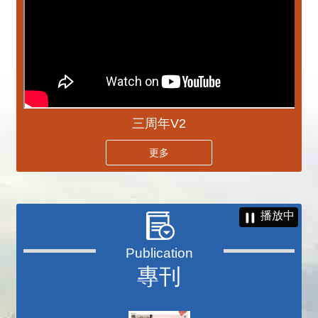
三周年V2
更多
播放中
專刊