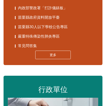
內政部警政署「打詐儀錶板」
苗栗縣政府資料開放平臺
苗栗縣30人以下學校公告專區
嚴重特殊傳染性肺炎專區
常見問答集
更多
行政單位