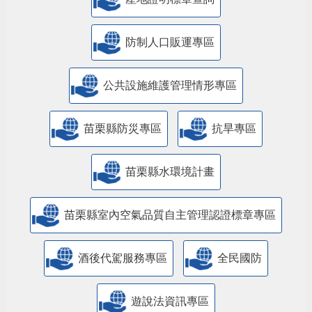
防制人口販運專區
​公共設施維護管理情形專區
苗栗縣防災專區
抗旱專區
苗栗縣水環境計畫
苗栗縣室內空氣品質自主管理認證標章專區
酒後代駕服務專區
全民國防
遊說法資訊專區