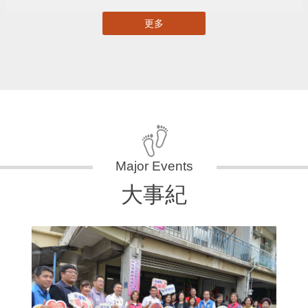
更多
大事紀