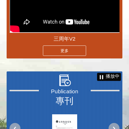
三周年V2
更多
播放中
專刊