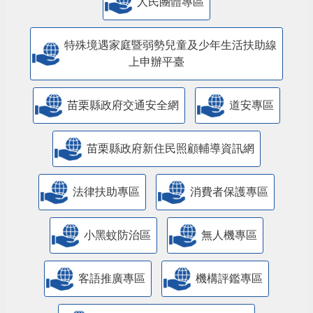
特殊境遇家庭暨弱勢兒童及少年生活扶助線
上申辦平臺
苗栗縣政府交通安全網
道安專區
苗栗縣政府新住民照顧輔導資訊網
法律扶助專區
消費者保護專區
小黑蚊防治區
無人機專區
客語推廣專區
機構評鑑專區