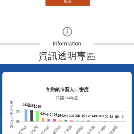
資訊透明專區