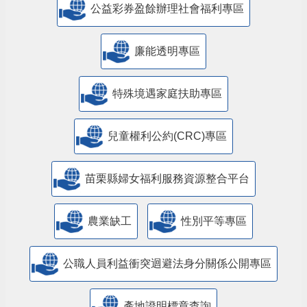
公益彩券盈餘辦理社會福利專區
廉能透明專區
特殊境遇家庭扶助專區
兒童權利公約(CRC)專區
苗栗縣婦女福利服務資源整合平台
農業缺工
性別平等專區
公職人員利益衝突迴避法身分關係公開專區
產地證明標章查詢