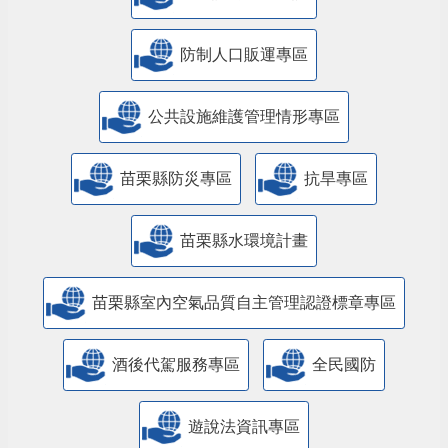
防制人口販運專區
​公共設施維護管理情形專區
苗栗縣防災專區
抗旱專區
苗栗縣水環境計畫
苗栗縣室內空氣品質自主管理認證標章專區
酒後代駕服務專區
全民國防
遊說法資訊專區