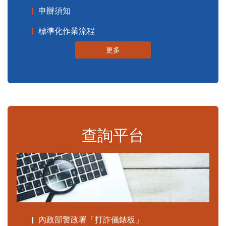
申辦須知
標準化作業流程
更多
查詢平台
內政部警政署「打詐儀錶板」