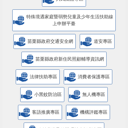
特殊境遇家庭暨弱勢兒童及少年生活扶助線
上申辦平臺
苗栗縣政府交通安全網
道安專區
苗栗縣政府新住民照顧輔導資訊網
法律扶助專區
消費者保護專區
小黑蚊防治區
無人機專區
客語推廣專區
機構評鑑專區