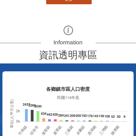
資訊透明專區