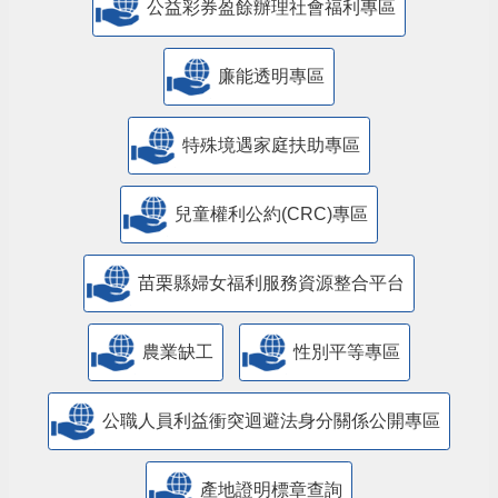
公益彩券盈餘辦理社會福利專區
廉能透明專區
特殊境遇家庭扶助專區
兒童權利公約(CRC)專區
苗栗縣婦女福利服務資源整合平台
農業缺工
性別平等專區
公職人員利益衝突迴避法身分關係公開專區
產地證明標章查詢