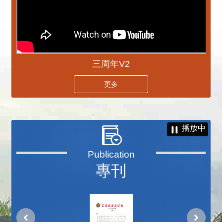
三周年V2
更多
播放中
專刊