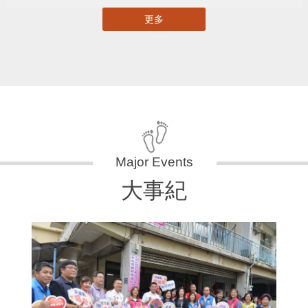
更多
大事紀