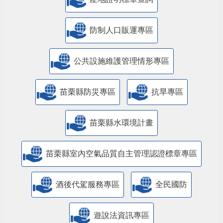
防制人口販運專區
​公共設施維護管理情形專區
苗栗縣防災專區
抗旱專區
苗栗縣水環境計畫
苗栗縣室內空氣品質自主管理認證標章專區
酒後代駕服務專區
全民國防
遊說法資訊專區