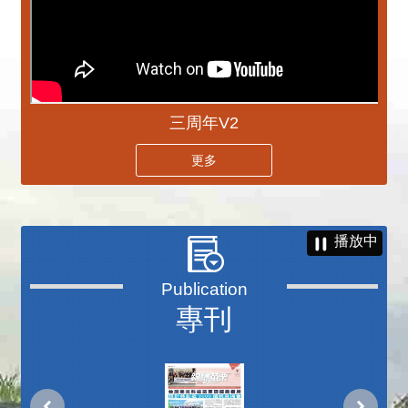
三周年V2
更多
播放中
專刊