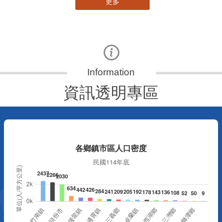
更多
資訊透明專區