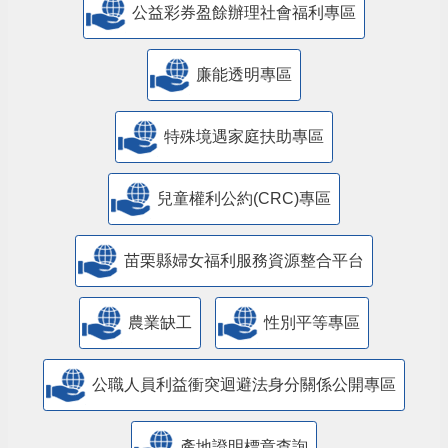
公益彩券盈餘辦理社會福利專區
廉能透明專區
特殊境遇家庭扶助專區
兒童權利公約(CRC)專區
苗栗縣婦女福利服務資源整合平台
農業缺工
性別平等專區
公職人員利益衝突迴避法身分關係公開專區
產地證明標章查詢