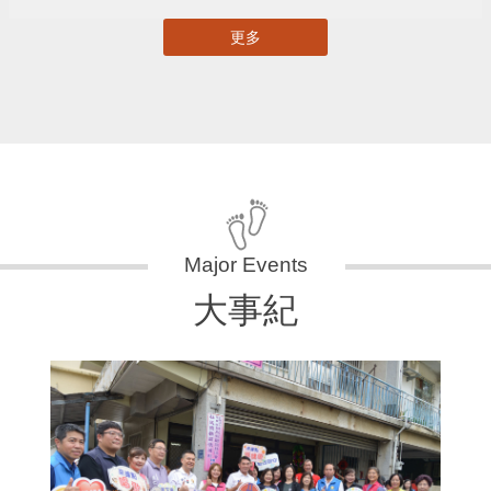
更多
大事紀