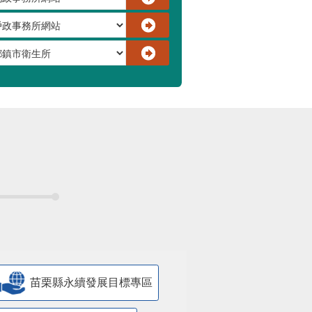
苗栗縣永續發展目標專區