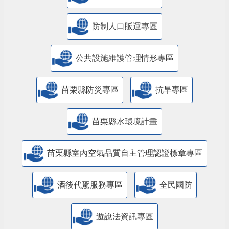
防制人口販運專區
​公共設施維護管理情形專區
苗栗縣防災專區
抗旱專區
苗栗縣水環境計畫
苗栗縣室內空氣品質自主管理認證標章專區
酒後代駕服務專區
全民國防
遊說法資訊專區