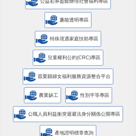
公益彩券盈餘辦理社會福利專區
廉能透明專區
特殊境遇家庭扶助專區
兒童權利公約(CRC)專區
苗栗縣婦女福利服務資源整合平台
農業缺工
性別平等專區
公職人員利益衝突迴避法身分關係公開專區
產地證明標章查詢