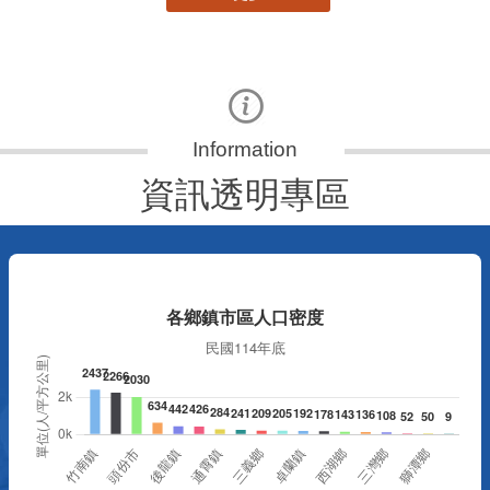
資訊透明專區