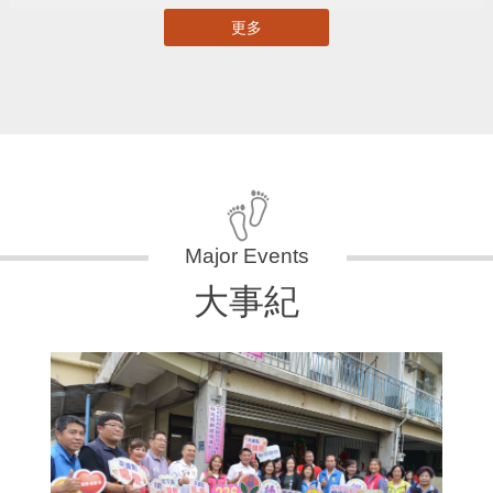
更多
大事紀