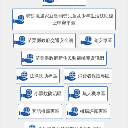
特殊境遇家庭暨弱勢兒童及少年生活扶助線
上申辦平臺
苗栗縣政府交通安全網
道安專區
苗栗縣政府新住民照顧輔導資訊網
法律扶助專區
消費者保護專區
小黑蚊防治區
無人機專區
客語推廣專區
機構評鑑專區