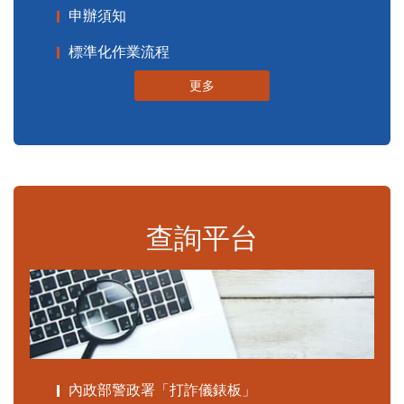
申辦須知
標準化作業流程
更多
查詢平台
內政部警政署「打詐儀錶板」