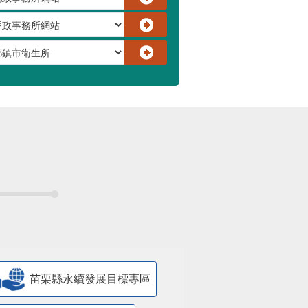
苗栗縣永續發展目標專區