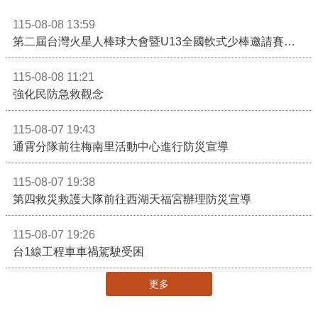
115-08-08 13:59
第二屆台灣火星人棒球大會暨U13全國軟式少棒邀請賽在苗栗舉辦
115-08-08 11:21
強化民防急救觀念
115-08-07 19:43
通霄分隊前往梅南里活動中心進行防災宣導
115-08-07 19:38
第四救災救護大隊前往西湖天福宮辦理防災宣導
115-08-07 19:26
台1線工程車車禍駕駛受困
更多