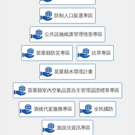
防制人口販運專區
​公共設施維護管理情形專區
苗栗縣防災專區
抗旱專區
苗栗縣水環境計畫
苗栗縣室內空氣品質自主管理認證標章專區
酒後代駕服務專區
全民國防
遊說法資訊專區