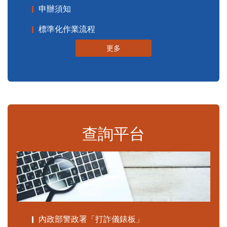
申辦須知
標準化作業流程
更多
查詢平台
內政部警政署「打詐儀錶板」