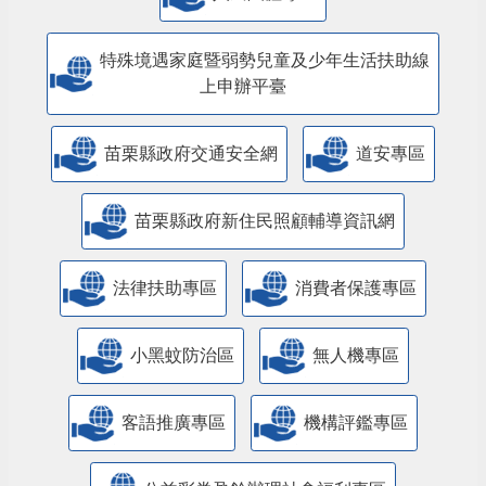
特殊境遇家庭暨弱勢兒童及少年生活扶助線
上申辦平臺
苗栗縣政府交通安全網
道安專區
苗栗縣政府新住民照顧輔導資訊網
法律扶助專區
消費者保護專區
小黑蚊防治區
無人機專區
客語推廣專區
機構評鑑專區