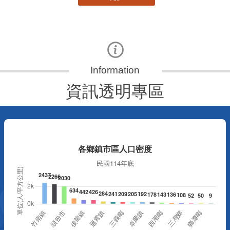
資訊透明專區