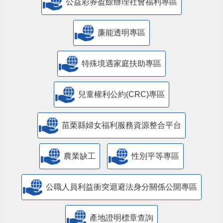
公益彩券盈餘辦理社會福利專區
廉能透明專區
特殊境遇家庭扶助專區
兒童權利公約(CRC)專區
苗栗縣婦女福利服務資源整合平台
農業缺工
性別平等專區
公職人員利益衝突迴避法身分關係公開專區
產地證明標章查詢