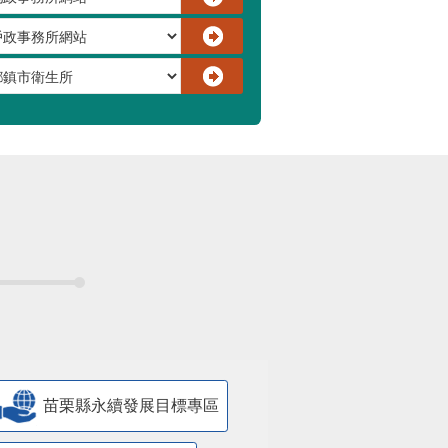
苗栗縣永續發展目標專區