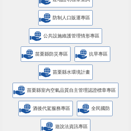
防制人口販運專區
​公共設施維護管理情形專區
苗栗縣防災專區
抗旱專區
苗栗縣水環境計畫
苗栗縣室內空氣品質自主管理認證標章專區
酒後代駕服務專區
全民國防
遊說法資訊專區