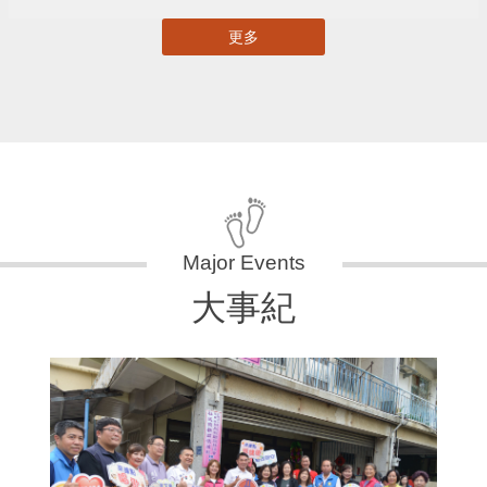
更多
大事紀