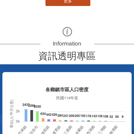
更多
資訊透明專區