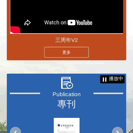
三周年V2
更多
播放中
專刊