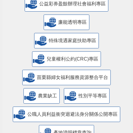
公益彩券盈餘辦理社會福利專區
廉能透明專區
特殊境遇家庭扶助專區
兒童權利公約(CRC)專區
苗栗縣婦女福利服務資源整合平台
農業缺工
性別平等專區
公職人員利益衝突迴避法身分關係公開專區
產地證明標章查詢