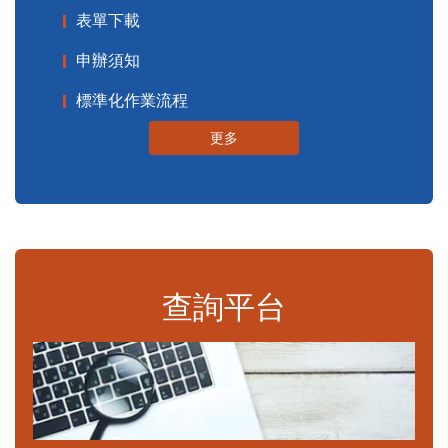
表單下載
申辦須知
標準化作業流程
更多
查詢平台