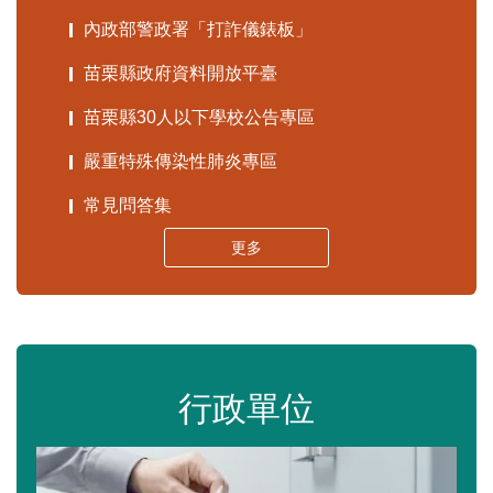
內政部警政署「打詐儀錶板」
苗栗縣政府資料開放平臺
苗栗縣30人以下學校公告專區
嚴重特殊傳染性肺炎專區
常見問答集
更多
行政單位