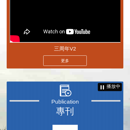
三周年V2
更多
播放中
專刊