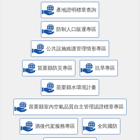
產地證明標章查詢
防制人口販運專區
​公共設施維護管理情形專區
苗栗縣防災專區
抗旱專區
苗栗縣水環境計畫
苗栗縣室內空氣品質自主管理認證標章專區
酒後代駕服務專區
全民國防