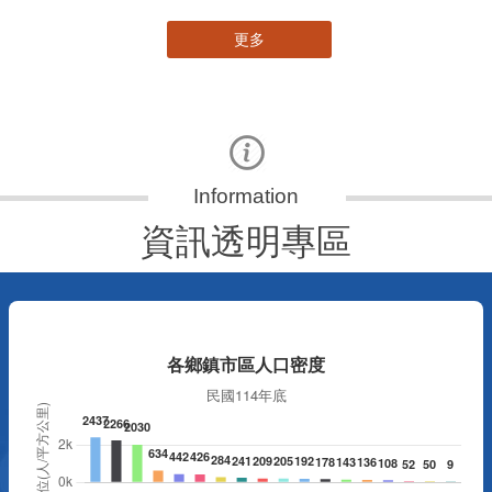
更多
資訊透明專區