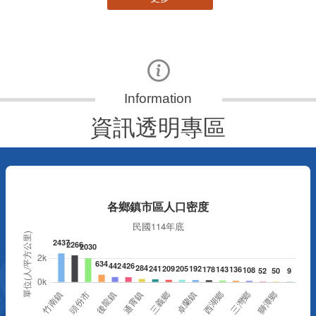
資訊透明專區