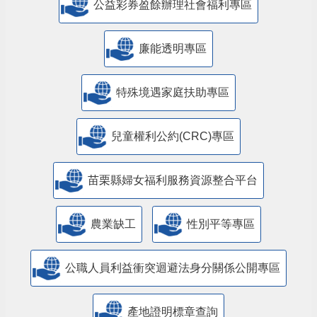
公益彩券盈餘辦理社會福利專區
廉能透明專區
特殊境遇家庭扶助專區
兒童權利公約(CRC)專區
苗栗縣婦女福利服務資源整合平台
農業缺工
性別平等專區
公職人員利益衝突迴避法身分關係公開專區
產地證明標章查詢