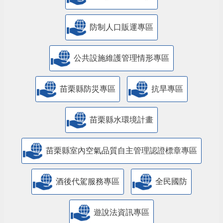
防制人口販運專區
​公共設施維護管理情形專區
苗栗縣防災專區
抗旱專區
苗栗縣水環境計畫
苗栗縣室內空氣品質自主管理認證標章專區
酒後代駕服務專區
全民國防
遊說法資訊專區