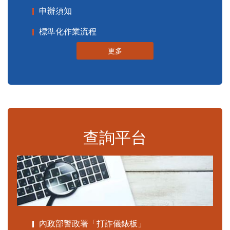
申辦須知
標準化作業流程
更多
查詢平台
內政部警政署「打詐儀錶板」