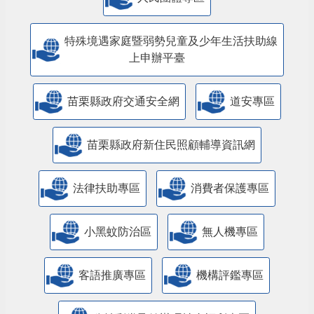
特殊境遇家庭暨弱勢兒童及少年生活扶助線
上申辦平臺
苗栗縣政府交通安全網
道安專區
苗栗縣政府新住民照顧輔導資訊網
法律扶助專區
消費者保護專區
小黑蚊防治區
無人機專區
客語推廣專區
機構評鑑專區