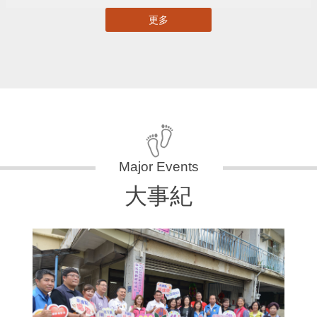
更多
大事紀