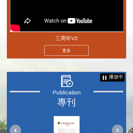
三周年V2
更多
播放中
專刊