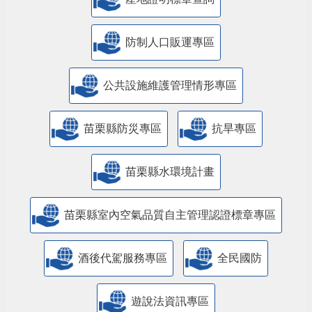
防制人口販運專區
​公共設施維護管理情形專區
苗栗縣防災專區
抗旱專區
苗栗縣水環境計畫
苗栗縣室內空氣品質自主管理認證標章專區
酒後代駕服務專區
全民國防
遊說法資訊專區