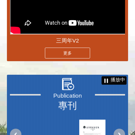
三周年V2
更多
播放中
專刊