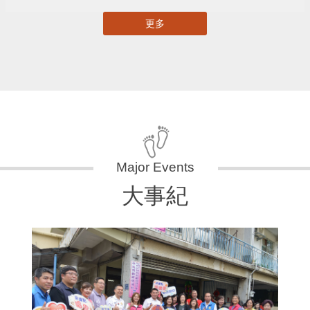
更多
大事紀