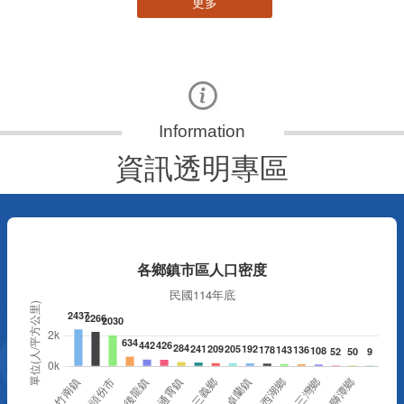
更多
資訊透明專區