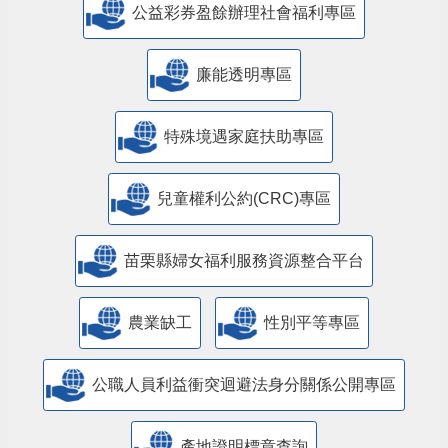
公益彩券盈餘辦理社會福利專區
廉能透明專區
特殊境遇家庭扶助專區
兒童權利公約(CRC)專區
苗栗縣婦女福利服務資源整合平台
農業缺工
性別平等專區
公職人員利益衝突迴避法身分關係公開專區
產地證明標章查詢