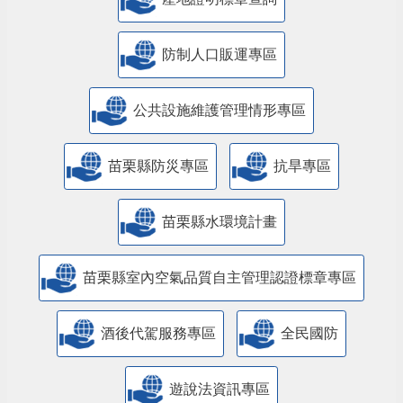
防制人口販運專區
​公共設施維護管理情形專區
苗栗縣防災專區
抗旱專區
苗栗縣水環境計畫
苗栗縣室內空氣品質自主管理認證標章專區
酒後代駕服務專區
全民國防
遊說法資訊專區