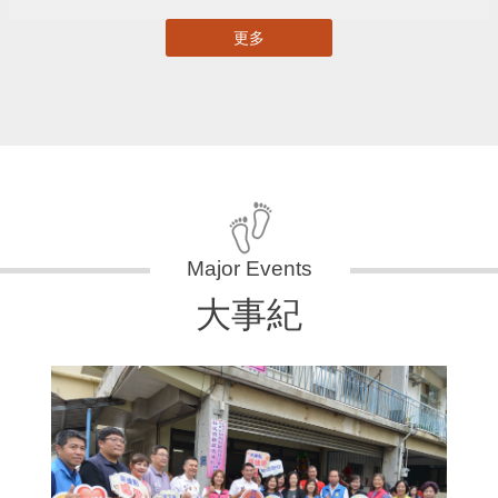
更多
大事紀