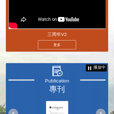
三周年V2
更多
播放中
專刊