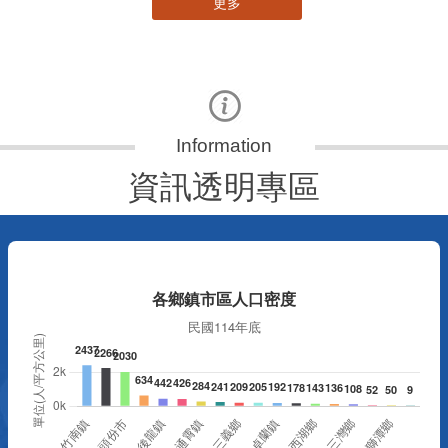
更多
資訊透明專區