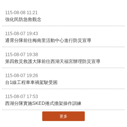
115-08-08 11:21
強化民防急救觀念
115-08-07 19:43
通霄分隊前往梅南里活動中心進行防災宣導
115-08-07 19:38
第四救災救護大隊前往西湖天福宮辦理防災宣導
115-08-07 19:26
台1線工程車車禍駕駛受困
115-08-07 17:53
西湖分隊實施SKED捲式擔架操作訓練
更多