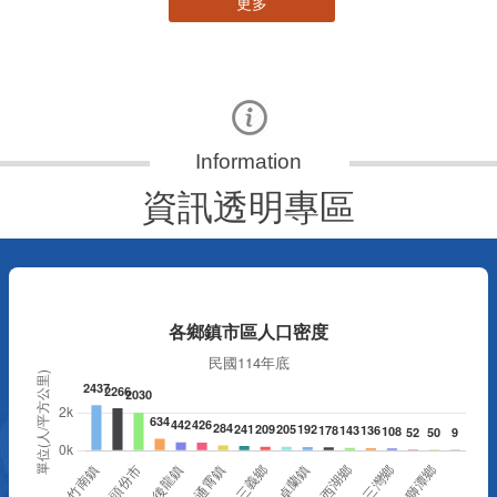
資訊透明專區