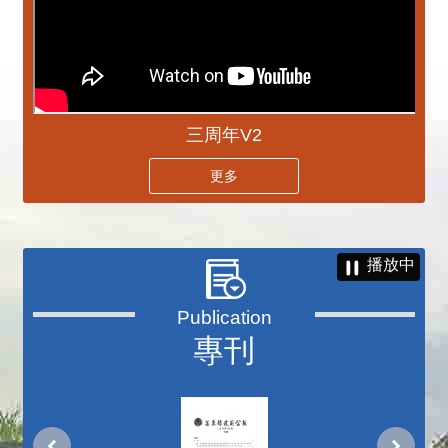
三周年V2
更多
播放中
專刊