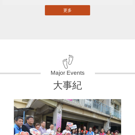
更多
大事紀