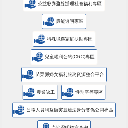
公益彩券盈餘辦理社會福利專區
廉能透明專區
特殊境遇家庭扶助專區
兒童權利公約(CRC)專區
苗栗縣婦女福利服務資源整合平台
農業缺工
性別平等專區
公職人員利益衝突迴避法身分關係公開專區
產地證明標章查詢