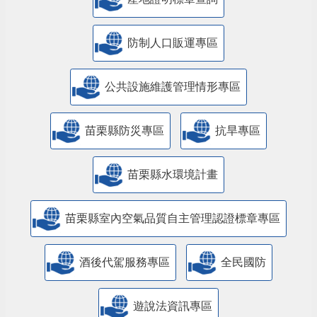
防制人口販運專區
​公共設施維護管理情形專區
苗栗縣防災專區
抗旱專區
苗栗縣水環境計畫
苗栗縣室內空氣品質自主管理認證標章專區
酒後代駕服務專區
全民國防
遊說法資訊專區