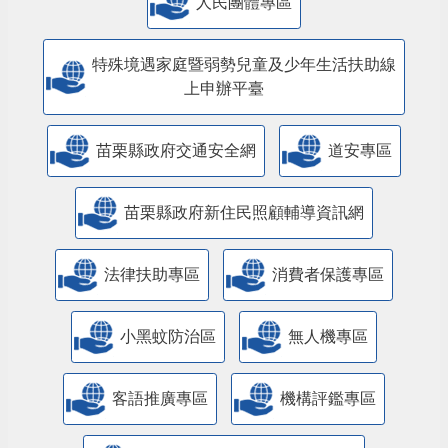
特殊境遇家庭暨弱勢兒童及少年生活扶助線
上申辦平臺
苗栗縣政府交通安全網
道安專區
苗栗縣政府新住民照顧輔導資訊網
法律扶助專區
消費者保護專區
小黑蚊防治區
無人機專區
客語推廣專區
機構評鑑專區