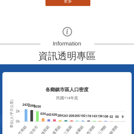
更多
資訊透明專區