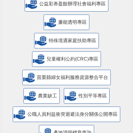
公益彩券盈餘辦理社會福利專區
廉能透明專區
特殊境遇家庭扶助專區
兒童權利公約(CRC)專區
苗栗縣婦女福利服務資源整合平台
農業缺工
性別平等專區
公職人員利益衝突迴避法身分關係公開專區
產地證明標章查詢