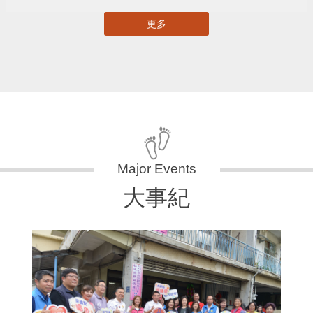
更多
大事紀