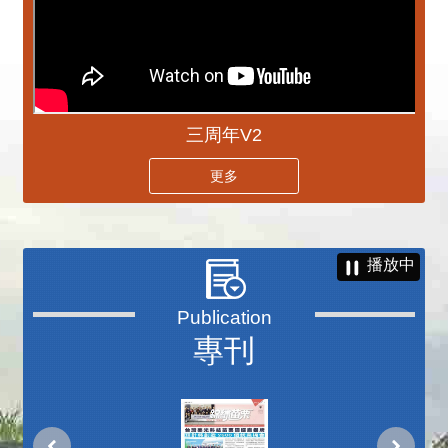
三周年V2
更多
播放中
專刊