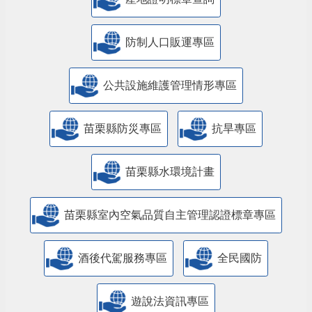
防制人口販運專區
​公共設施維護管理情形專區
苗栗縣防災專區
抗旱專區
苗栗縣水環境計畫
苗栗縣室內空氣品質自主管理認證標章專區
酒後代駕服務專區
全民國防
遊說法資訊專區