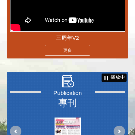
三周年V2
更多
播放中
專刊