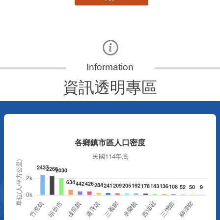
資訊透明專區