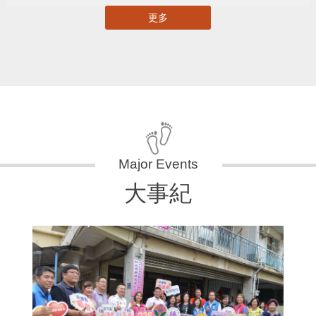
更多
大事紀