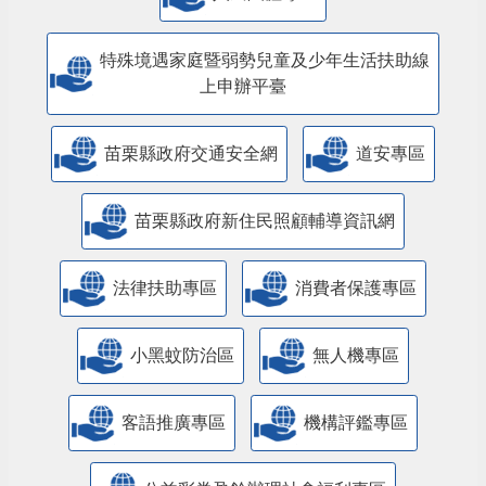
特殊境遇家庭暨弱勢兒童及少年生活扶助線
上申辦平臺
苗栗縣政府交通安全網
道安專區
苗栗縣政府新住民照顧輔導資訊網
法律扶助專區
消費者保護專區
小黑蚊防治區
無人機專區
客語推廣專區
機構評鑑專區