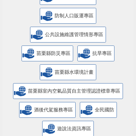
防制人口販運專區
​公共設施維護管理情形專區
苗栗縣防災專區
抗旱專區
苗栗縣水環境計畫
苗栗縣室內空氣品質自主管理認證標章專區
酒後代駕服務專區
全民國防
遊說法資訊專區