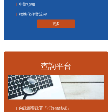
申辦須知
標準化作業流程
更多
查詢平台
內政部警政署「打詐儀錶板」