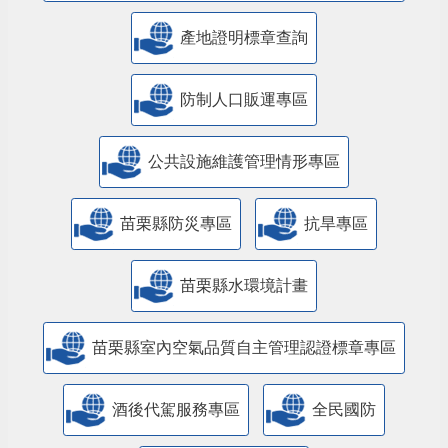
產地證明標章查詢
防制人口販運專區
​公共設施維護管理情形專區
苗栗縣防災專區
抗旱專區
苗栗縣水環境計畫
苗栗縣室內空氣品質自主管理認證標章專區
酒後代駕服務專區
全民國防