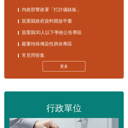
內政部警政署「打詐儀錶板」
苗栗縣政府資料開放平臺
苗栗縣30人以下學校公告專區
嚴重特殊傳染性肺炎專區
常見問答集
更多
行政單位