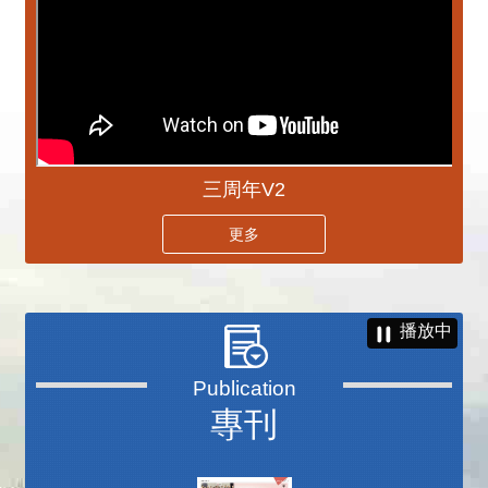
三周年V2
更多
播放中
專刊