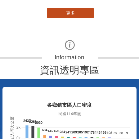
更多
資訊透明專區