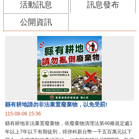
活動訊息
訊息發布
公開資訊
縣有耕地請勿非法棄置廢棄物，以免受罰!
115-08-06 15:36
縣有耕地非法棄置廢棄物，依廢棄物清理法第46條規定處1
年以上7年以下有期徒刑，得併科新台幣一千五百萬元以下