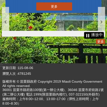
更多
播放中
更多
:::
更新日期
115-08-06
瀏覽人次
4781245
版權所有 © 苗栗縣政府 Copyright 2019 Miaoli County Government
All rights reserved.
36001 苗栗市縣府路100號(第一辦公大樓)、36046 苗栗市府前路1號
(第二辦公大樓) 電話:1999(限苗栗縣內撥打), 037-322150(外縣市)
服務時間：上午8:00~12:00、13:00~17:00（彈性上班時間：上午
8:00~8:30）