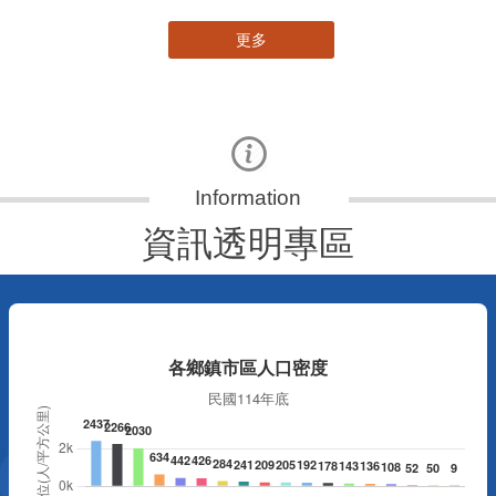
更多
資訊透明專區