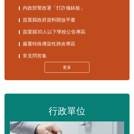
內政部警政署「打詐儀錶板」
苗栗縣政府資料開放平臺
苗栗縣30人以下學校公告專區
嚴重特殊傳染性肺炎專區
常見問答集
更多
行政單位