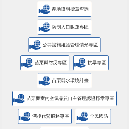
產地證明標章查詢
防制人口販運專區
​公共設施維護管理情形專區
苗栗縣防災專區
抗旱專區
苗栗縣水環境計畫
苗栗縣室內空氣品質自主管理認證標章專區
酒後代駕服務專區
全民國防