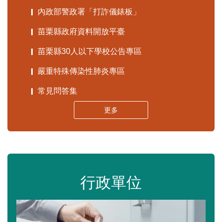
內政部警政署「打詐儀錶板」
苗栗縣政府資料開放平臺
苗栗縣30人以下學校公告專區
嚴重特殊傳染性肺炎專區
常見問答集
更多
行政單位