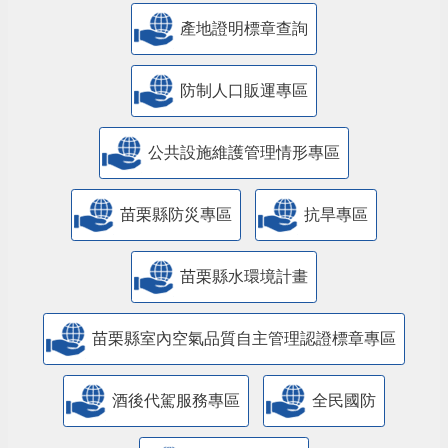
產地證明標章查詢
防制人口販運專區
​公共設施維護管理情形專區
苗栗縣防災專區
抗旱專區
苗栗縣水環境計畫
苗栗縣室內空氣品質自主管理認證標章專區
酒後代駕服務專區
全民國防