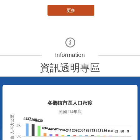
更多
資訊透明專區