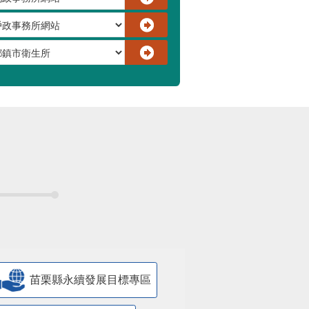
苗栗縣永續發展目標專區