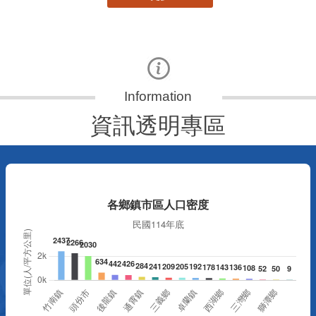
資訊透明專區