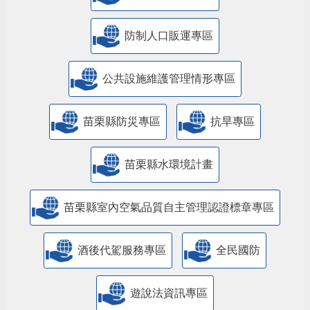
防制人口販運專區
​公共設施維護管理情形專區
苗栗縣防災專區
抗旱專區
苗栗縣水環境計畫
苗栗縣室內空氣品質自主管理認證標章專區
酒後代駕服務專區
全民國防
遊說法資訊專區