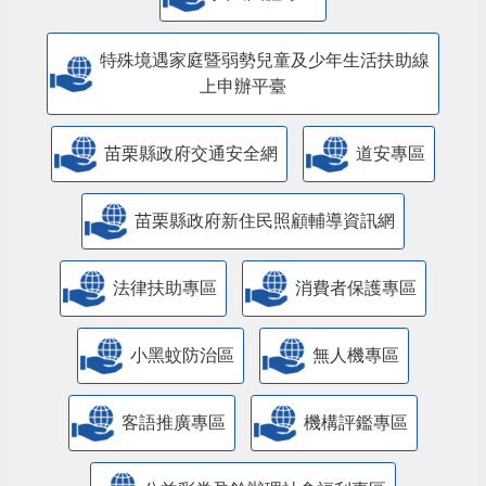
特殊境遇家庭暨弱勢兒童及少年生活扶助線
上申辦平臺
苗栗縣政府交通安全網
道安專區
苗栗縣政府新住民照顧輔導資訊網
法律扶助專區
消費者保護專區
小黑蚊防治區
無人機專區
客語推廣專區
機構評鑑專區