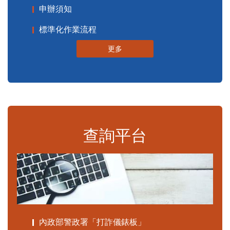
申辦須知
標準化作業流程
更多
查詢平台
內政部警政署「打詐儀錶板」