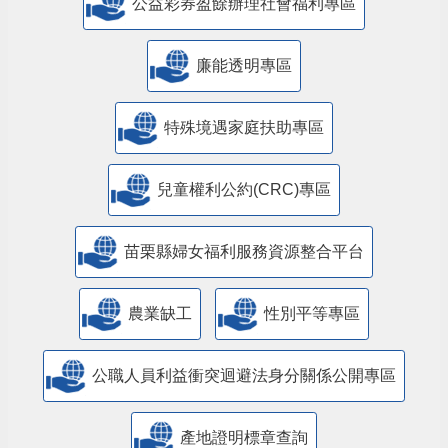
公益彩券盈餘辦理社會福利專區
廉能透明專區
特殊境遇家庭扶助專區
兒童權利公約(CRC)專區
苗栗縣婦女福利服務資源整合平台
農業缺工
性別平等專區
公職人員利益衝突迴避法身分關係公開專區
產地證明標章查詢