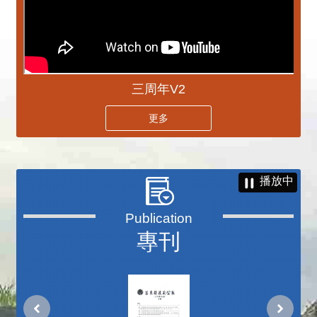
三周年V2
更多
播放中
專刊