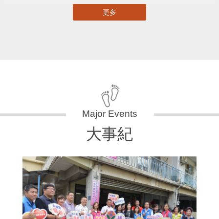
更多
大事紀