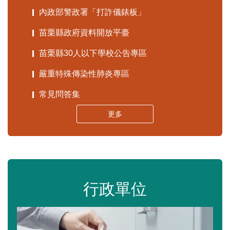
內政部警政署「打詐儀錶板」
苗栗縣政府資料開放平臺
苗栗縣30人以下學校公告專區
嚴重特殊傳染性肺炎專區
常見問答集
更多
行政單位