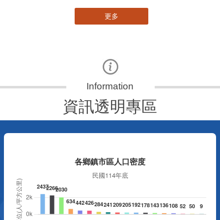
更多
資訊透明專區