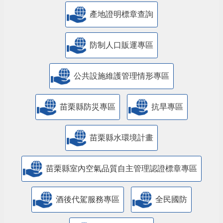
產地證明標章查詢
防制人口販運專區
​公共設施維護管理情形專區
苗栗縣防災專區
抗旱專區
苗栗縣水環境計畫
苗栗縣室內空氣品質自主管理認證標章專區
酒後代駕服務專區
全民國防