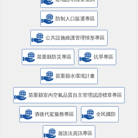
防制人口販運專區
​公共設施維護管理情形專區
苗栗縣防災專區
抗旱專區
苗栗縣水環境計畫
苗栗縣室內空氣品質自主管理認證標章專區
酒後代駕服務專區
全民國防
遊說法資訊專區