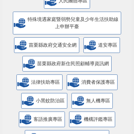
特殊境遇家庭暨弱勢兒童及少年生活扶助線
上申辦平臺
苗栗縣政府交通安全網
道安專區
苗栗縣政府新住民照顧輔導資訊網
法律扶助專區
消費者保護專區
小黑蚊防治區
無人機專區
客語推廣專區
機構評鑑專區