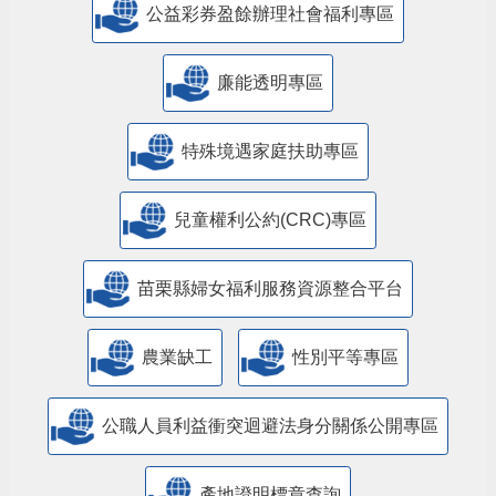
公益彩券盈餘辦理社會福利專區
廉能透明專區
特殊境遇家庭扶助專區
兒童權利公約(CRC)專區
苗栗縣婦女福利服務資源整合平台
農業缺工
性別平等專區
公職人員利益衝突迴避法身分關係公開專區
產地證明標章查詢