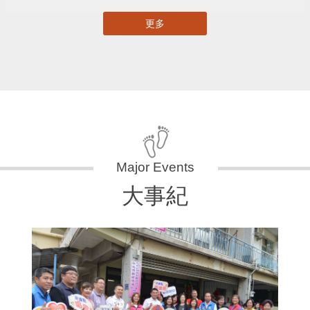
更多
大事紀