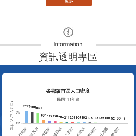
資訊透明專區