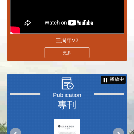
三周年V2
更多
播放中
專刊