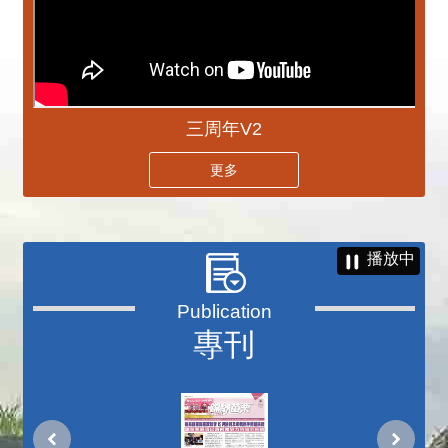
三周年V2
更多
播放中
專刊