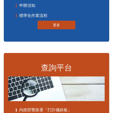
申辦須知
標準化作業流程
更多
查詢平台
內政部警政署「打詐儀錶板」