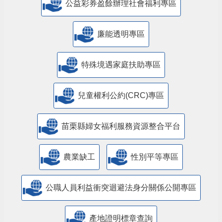
公益彩券盈餘辦理社會福利專區
廉能透明專區
特殊境遇家庭扶助專區
兒童權利公約(CRC)專區
苗栗縣婦女福利服務資源整合平台
農業缺工
性別平等專區
公職人員利益衝突迴避法身分關係公開專區
產地證明標章查詢