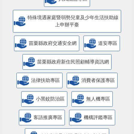
特殊境遇家庭暨弱勢兒童及少年生活扶助線
上申辦平臺
苗栗縣政府交通安全網
道安專區
苗栗縣政府新住民照顧輔導資訊網
法律扶助專區
消費者保護專區
小黑蚊防治區
無人機專區
客語推廣專區
機構評鑑專區