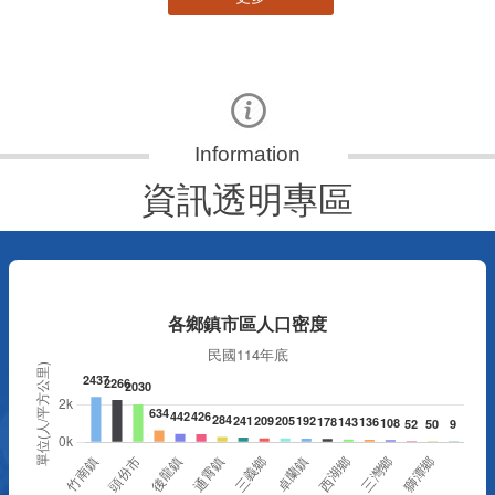
資訊透明專區