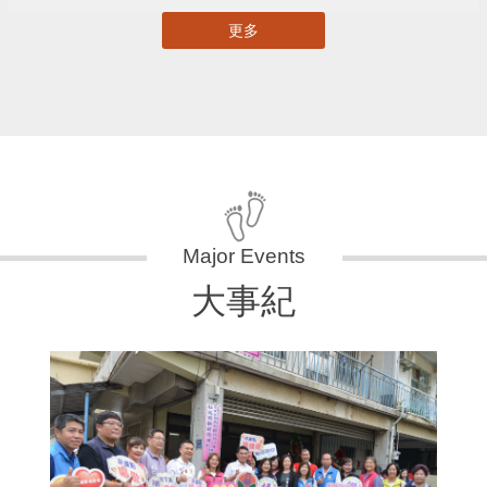
更多
大事紀