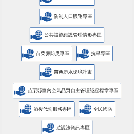
防制人口販運專區
​公共設施維護管理情形專區
苗栗縣防災專區
抗旱專區
苗栗縣水環境計畫
苗栗縣室內空氣品質自主管理認證標章專區
酒後代駕服務專區
全民國防
遊說法資訊專區