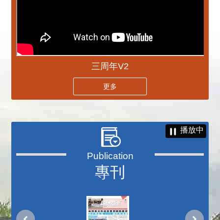
三周年V2
更多
播放中
專刊