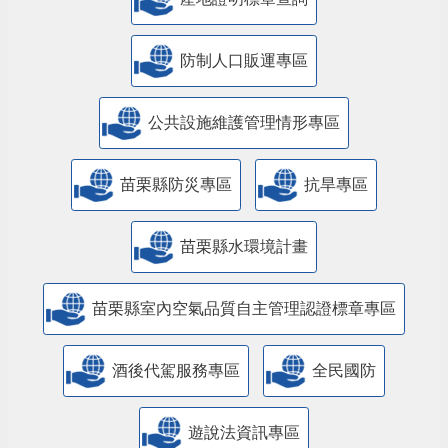
防制人口販運專區
​公共設施維護管理情形專區
苗栗縣防災專區
抗旱專區
苗栗縣水環境計畫
苗栗縣室內空氣品質自主管理認證標章專區
酒後代駕服務專區
全民國防
遊說法資訊專區