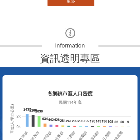
更多
資訊透明專區