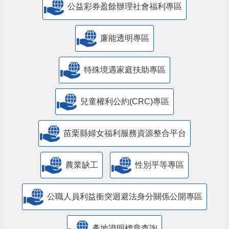
公益彩券盈餘辦理社會福利專區
廉能透明專區
特殊境遇家庭扶助專區
兒童權利公約(CRC)專區
苗栗縣婦女福利服務資源整合平台
農業缺工
性別平等專區
公職人員利益衝突迴避法身分關係公開專區
產地證明標章查詢