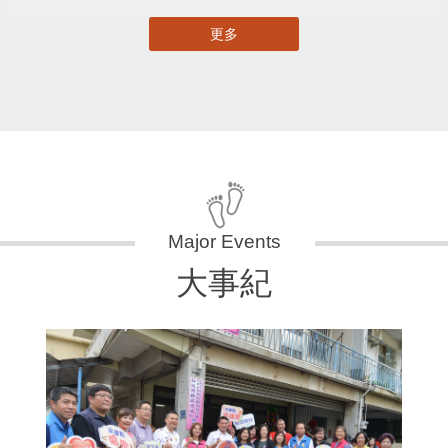
更多
大事紀