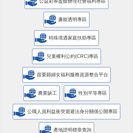
公益彩券盈餘辦理社會福利專區
廉能透明專區
特殊境遇家庭扶助專區
兒童權利公約(CRC)專區
苗栗縣婦女福利服務資源整合平台
農業缺工
性別平等專區
公職人員利益衝突迴避法身分關係公開專區
產地證明標章查詢