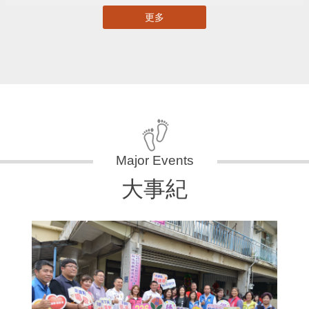
更多
大事紀