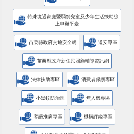
特殊境遇家庭暨弱勢兒童及少年生活扶助線
上申辦平臺
苗栗縣政府交通安全網
道安專區
苗栗縣政府新住民照顧輔導資訊網
法律扶助專區
消費者保護專區
小黑蚊防治區
無人機專區
客語推廣專區
機構評鑑專區