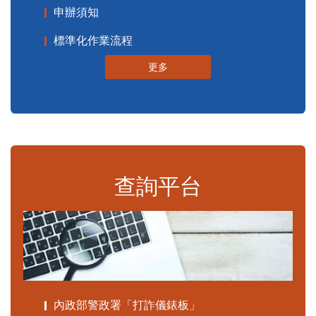
申辦須知
標準化作業流程
更多
查詢平台
內政部警政署「打詐儀錶板」