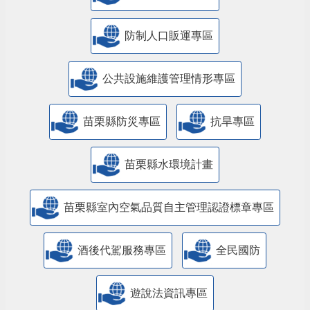
防制人口販運專區
​公共設施維護管理情形專區
苗栗縣防災專區
抗旱專區
苗栗縣水環境計畫
苗栗縣室內空氣品質自主管理認證標章專區
酒後代駕服務專區
全民國防
遊說法資訊專區