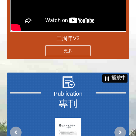
三周年V2
更多
播放中
專刊