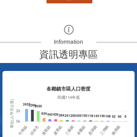
資訊透明專區