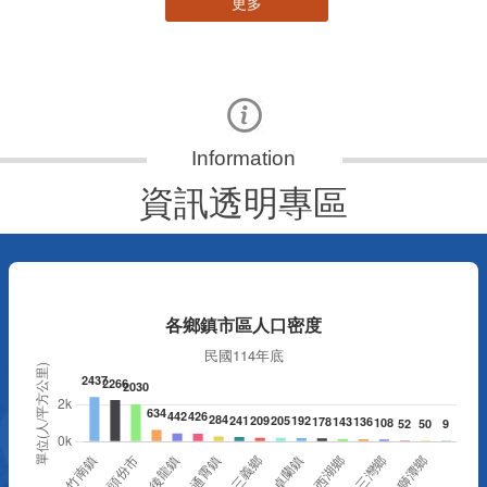
更多
資訊透明專區