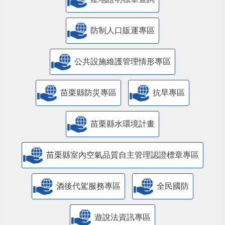
防制人口販運專區
​公共設施維護管理情形專區
苗栗縣防災專區
抗旱專區
苗栗縣水環境計畫
苗栗縣室內空氣品質自主管理認證標章專區
酒後代駕服務專區
全民國防
遊說法資訊專區