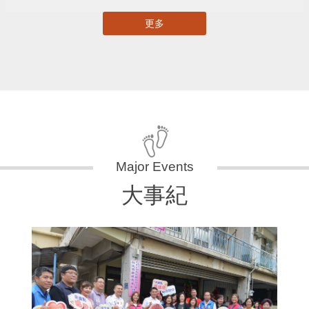
更多
大事紀