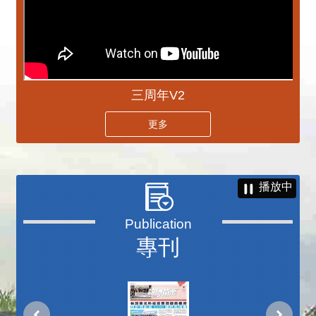
三周年V2
更多
播放中
專刊