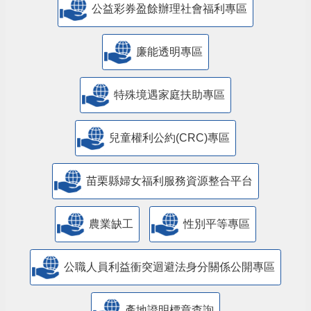
公益彩券盈餘辦理社會福利專區
廉能透明專區
特殊境遇家庭扶助專區
兒童權利公約(CRC)專區
苗栗縣婦女福利服務資源整合平台
農業缺工
性別平等專區
公職人員利益衝突迴避法身分關係公開專區
產地證明標章查詢