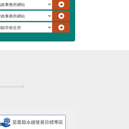
苗栗縣永續發展目標專區