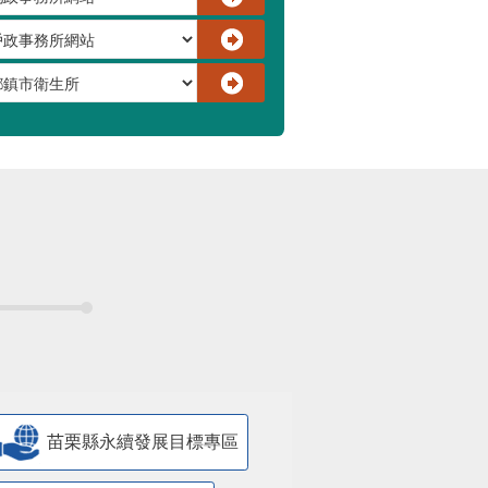
苗栗縣永續發展目標專區