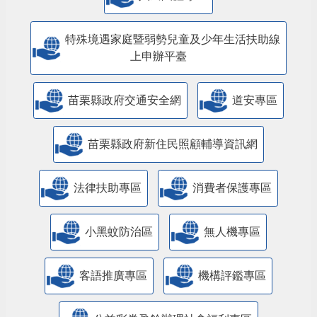
特殊境遇家庭暨弱勢兒童及少年生活扶助線
上申辦平臺
苗栗縣政府交通安全網
道安專區
苗栗縣政府新住民照顧輔導資訊網
法律扶助專區
消費者保護專區
小黑蚊防治區
無人機專區
客語推廣專區
機構評鑑專區