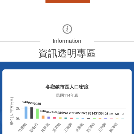
資訊透明專區