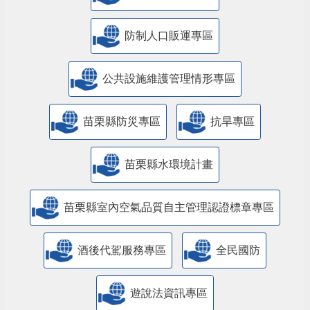
防制人口販運專區
​公共設施維護管理情形專區
苗栗縣防災專區
抗旱專區
苗栗縣水環境計畫
苗栗縣室內空氣品質自主管理認證標章專區
酒後代駕服務專區
全民國防
遊說法資訊專區