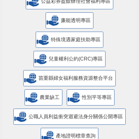
公益彩券盈餘辦理社會福利專區
廉能透明專區
特殊境遇家庭扶助專區
兒童權利公約(CRC)專區
苗栗縣婦女福利服務資源整合平台
農業缺工
性別平等專區
公職人員利益衝突迴避法身分關係公開專區
產地證明標章查詢