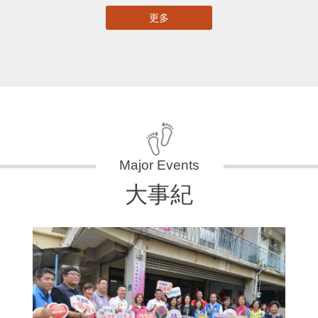
更多
大事紀