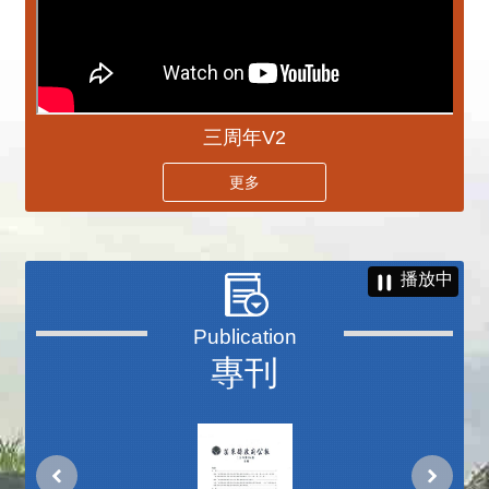
三周年V2
更多
播放中
專刊