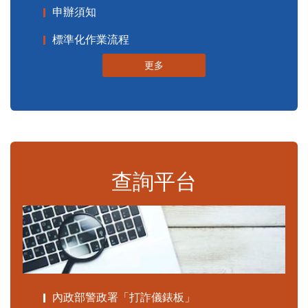
申辦須知
標準化作業流程
更多
查詢平台
內政部警政署「打詐儀錶板」