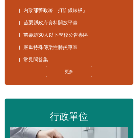
內政部警政署「打詐儀錶板」
苗栗縣政府資料開放平臺
苗栗縣30人以下學校公告專區
嚴重特殊傳染性肺炎專區
常見問答集
更多
行政單位