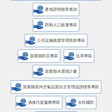
產地證明標章查詢
防制人口販運專區
​公共設施維護管理情形專區
苗栗縣防災專區
抗旱專區
苗栗縣水環境計畫
苗栗縣室內空氣品質自主管理認證標章專區
酒後代駕服務專區
全民國防