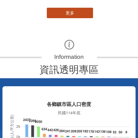
更多
資訊透明專區