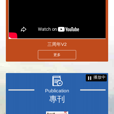
三周年V2
更多
播放中
專刊