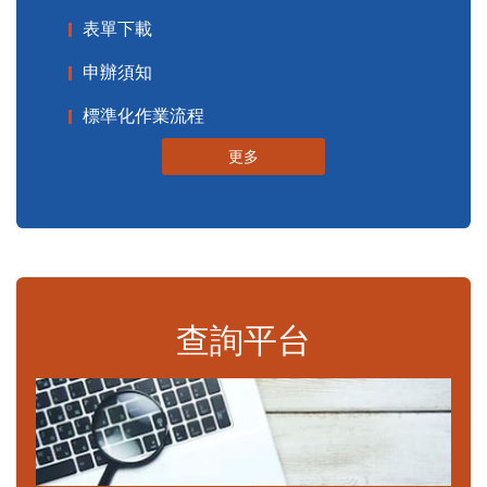
表單下載
申辦須知
標準化作業流程
更多
查詢平台