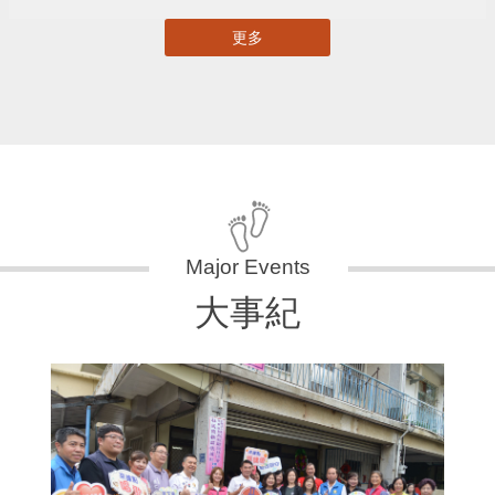
更多
大事紀