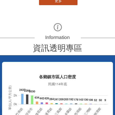
更多
資訊透明專區