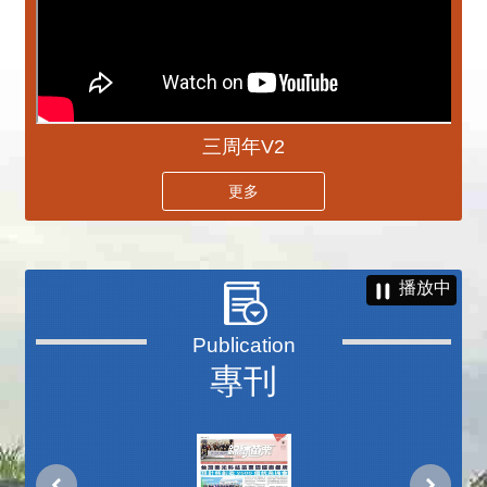
三周年V2
更多
播放中
專刊