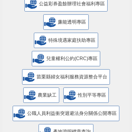
公益彩券盈餘辦理社會福利專區
廉能透明專區
特殊境遇家庭扶助專區
兒童權利公約(CRC)專區
苗栗縣婦女福利服務資源整合平台
農業缺工
性別平等專區
公職人員利益衝突迴避法身分關係公開專區
產地證明標章查詢