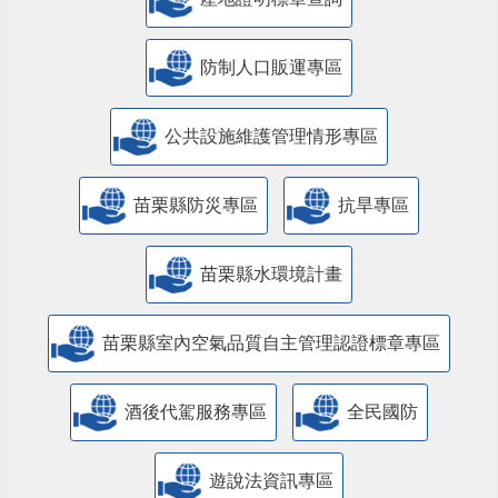
防制人口販運專區
​公共設施維護管理情形專區
苗栗縣防災專區
抗旱專區
苗栗縣水環境計畫
苗栗縣室內空氣品質自主管理認證標章專區
酒後代駕服務專區
全民國防
遊說法資訊專區