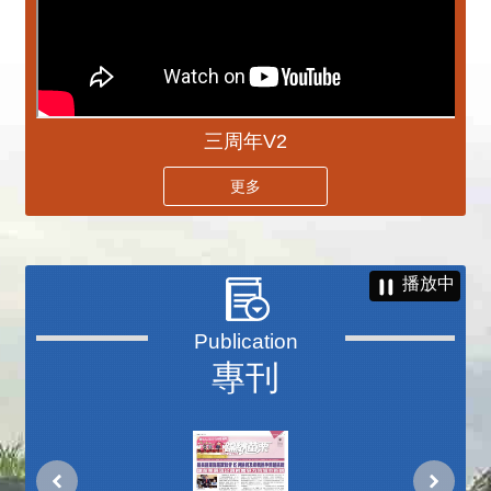
三周年V2
更多
播放中
專刊