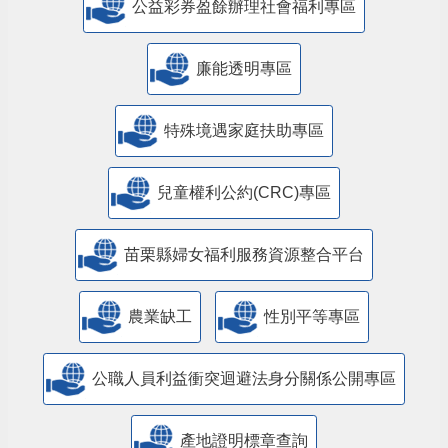
公益彩券盈餘辦理社會福利專區
廉能透明專區
特殊境遇家庭扶助專區
兒童權利公約(CRC)專區
苗栗縣婦女福利服務資源整合平台
農業缺工
性別平等專區
公職人員利益衝突迴避法身分關係公開專區
產地證明標章查詢