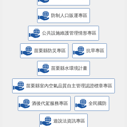
防制人口販運專區
​公共設施維護管理情形專區
苗栗縣防災專區
抗旱專區
苗栗縣水環境計畫
苗栗縣室內空氣品質自主管理認證標章專區
酒後代駕服務專區
全民國防
遊說法資訊專區