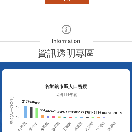
資訊透明專區