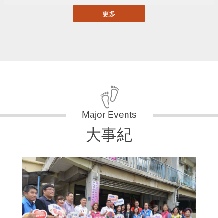
更多
大事紀