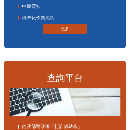
申辦須知
標準化作業流程
更多
查詢平台
內政部警政署「打詐儀錶板」