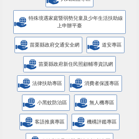
特殊境遇家庭暨弱勢兒童及少年生活扶助線
上申辦平臺
苗栗縣政府交通安全網
道安專區
苗栗縣政府新住民照顧輔導資訊網
法律扶助專區
消費者保護專區
小黑蚊防治區
無人機專區
客語推廣專區
機構評鑑專區