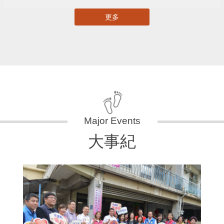
更多
大事紀