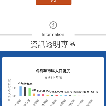
更多
資訊透明專區