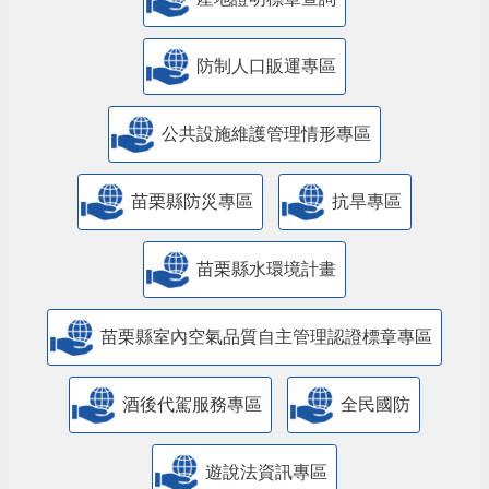
防制人口販運專區
​公共設施維護管理情形專區
苗栗縣防災專區
抗旱專區
苗栗縣水環境計畫
苗栗縣室內空氣品質自主管理認證標章專區
酒後代駕服務專區
全民國防
遊說法資訊專區