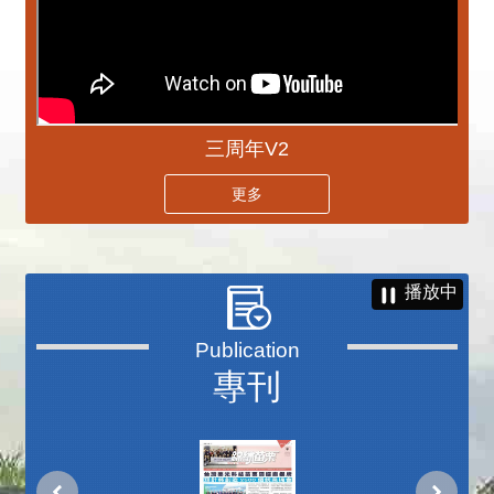
三周年V2
更多
播放中
專刊