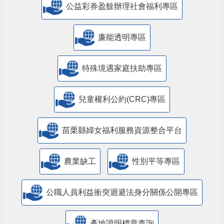
公益彩券盈餘辦理社會福利專區
廉能透明專區
特殊境遇家庭扶助專區
兒童權利公約(CRC)專區
苗栗縣婦女福利服務資源整合平台
農業缺工
性別平等專區
公職人員利益衝突迴避法身分關係公開專區
產地證明標章查詢