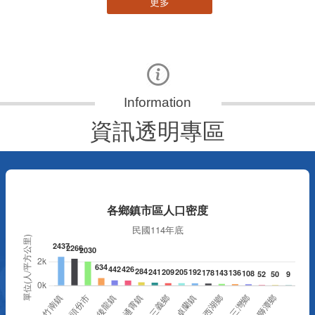
更多
資訊透明專區