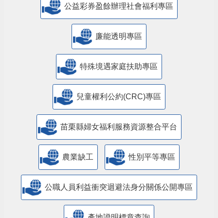
公益彩券盈餘辦理社會福利專區
廉能透明專區
特殊境遇家庭扶助專區
兒童權利公約(CRC)專區
苗栗縣婦女福利服務資源整合平台
農業缺工
性別平等專區
公職人員利益衝突迴避法身分關係公開專區
產地證明標章查詢