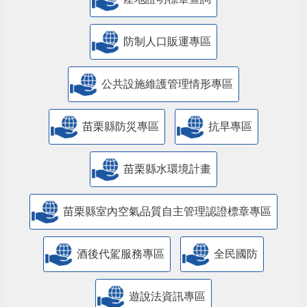
防制人口販運專區
​公共設施維護管理情形專區
苗栗縣防災專區
抗旱專區
苗栗縣水環境計畫
苗栗縣室內空氣品質自主管理認證標章專區
酒後代駕服務專區
全民國防
遊說法資訊專區