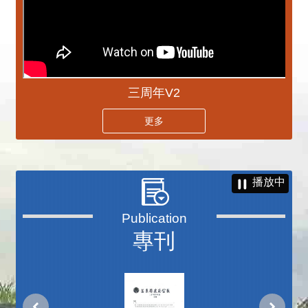
三周年V2
更多
播放中
專刊