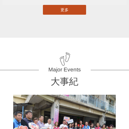
更多
大事紀