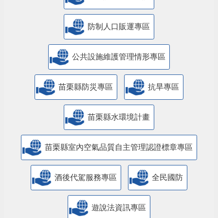
防制人口販運專區
​公共設施維護管理情形專區
苗栗縣防災專區
抗旱專區
苗栗縣水環境計畫
苗栗縣室內空氣品質自主管理認證標章專區
酒後代駕服務專區
全民國防
遊說法資訊專區