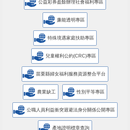
公益彩券盈餘辦理社會福利專區
廉能透明專區
特殊境遇家庭扶助專區
兒童權利公約(CRC)專區
苗栗縣婦女福利服務資源整合平台
農業缺工
性別平等專區
公職人員利益衝突迴避法身分關係公開專區
產地證明標章查詢