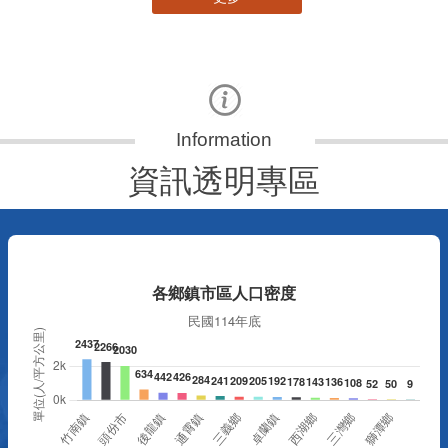
資訊透明專區