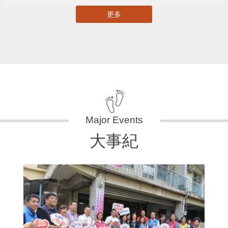
更多
大事紀