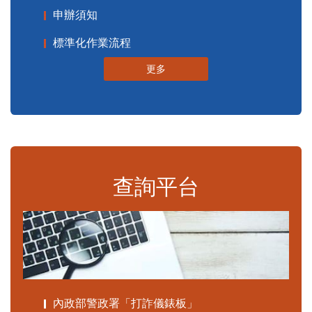
申辦須知
標準化作業流程
更多
查詢平台
內政部警政署「打詐儀錶板」