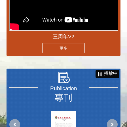
三周年V2
更多
播放中
專刊