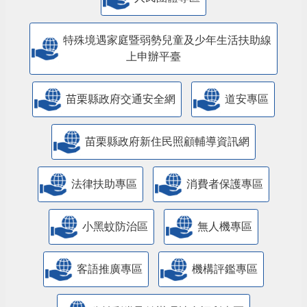
特殊境遇家庭暨弱勢兒童及少年生活扶助線
上申辦平臺
苗栗縣政府交通安全網
道安專區
苗栗縣政府新住民照顧輔導資訊網
法律扶助專區
消費者保護專區
小黑蚊防治區
無人機專區
客語推廣專區
機構評鑑專區