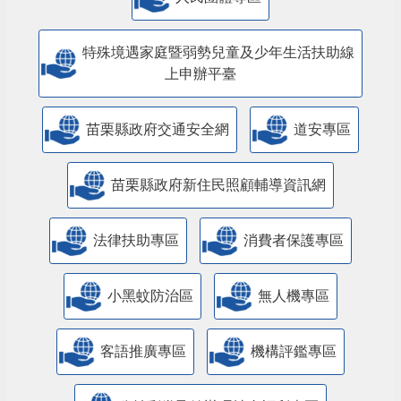
特殊境遇家庭暨弱勢兒童及少年生活扶助線
上申辦平臺
苗栗縣政府交通安全網
道安專區
苗栗縣政府新住民照顧輔導資訊網
法律扶助專區
消費者保護專區
小黑蚊防治區
無人機專區
客語推廣專區
機構評鑑專區