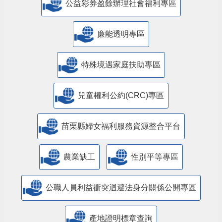
公益彩券盈餘辦理社會福利專區
廉能透明專區
特殊境遇家庭扶助專區
兒童權利公約(CRC)專區
苗栗縣婦女福利服務資源整合平台
農業缺工
性別平等專區
公職人員利益衝突迴避法身分關係公開專區
產地證明標章查詢