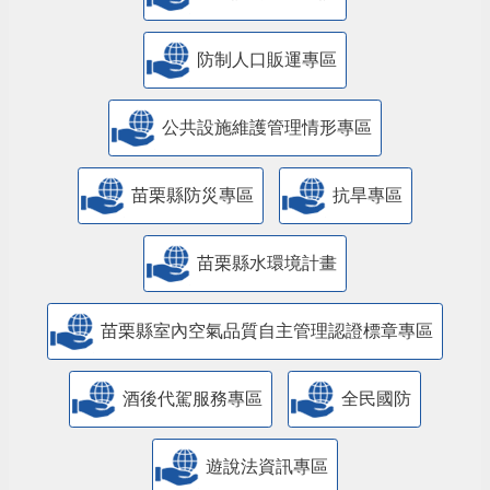
防制人口販運專區
​公共設施維護管理情形專區
苗栗縣防災專區
抗旱專區
苗栗縣水環境計畫
苗栗縣室內空氣品質自主管理認證標章專區
酒後代駕服務專區
全民國防
遊說法資訊專區