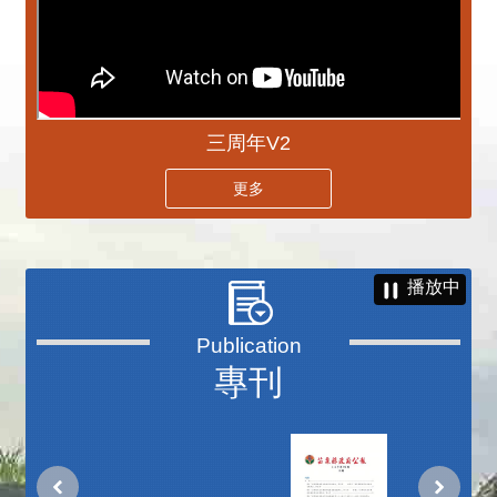
三周年V2
更多
播放中
專刊