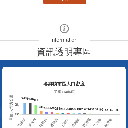
資訊透明專區