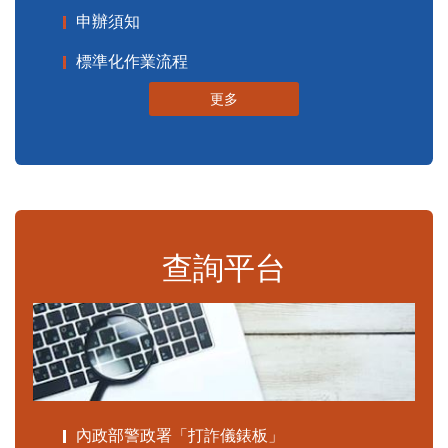
申辦須知
標準化作業流程
更多
查詢平台
內政部警政署「打詐儀錶板」