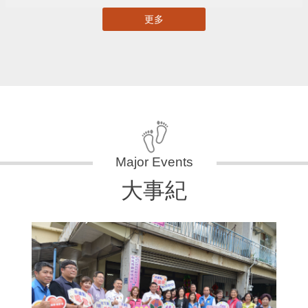
更多
大事紀