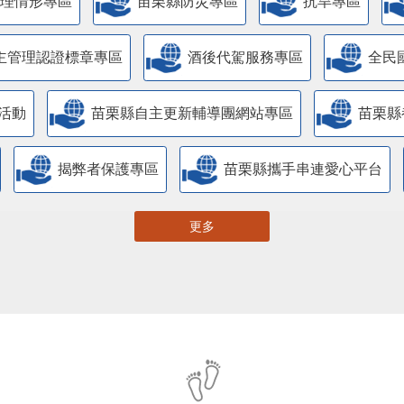
管理情形專區
苗栗縣防災專區
抗旱專區
主管理認證標章專區
酒後代駕服務專區
全民
活動
苗栗縣自主更新輔導團網站專區
苗栗縣
揭弊者保護專區
苗栗縣攜手串連愛心平台
更多