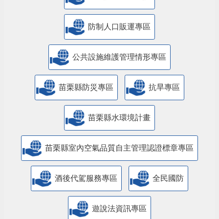
防制人口販運專區
​公共設施維護管理情形專區
苗栗縣防災專區
抗旱專區
苗栗縣水環境計畫
苗栗縣室內空氣品質自主管理認證標章專區
酒後代駕服務專區
全民國防
遊說法資訊專區