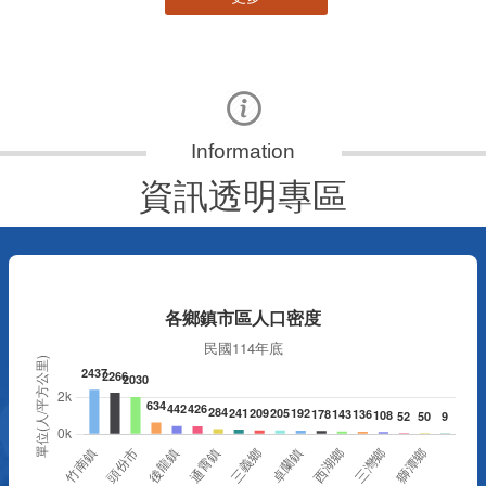
更多
資訊透明專區