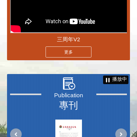
三周年V2
更多
播放中
專刊