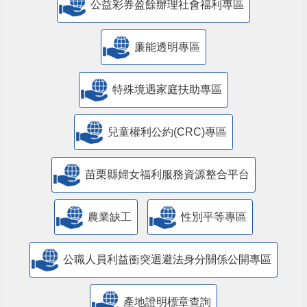
公益彩券盈餘辦理社會福利專區
廉能透明專區
特殊境遇家庭扶助專區
兒童權利公約(CRC)專區
苗栗縣婦女福利服務資源整合平台
農業缺工
性別平等專區
公職人員利益衝突迴避法身分關係公開專區
產地證明標章查詢