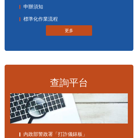
申辦須知
標準化作業流程
更多
查詢平台
內政部警政署「打詐儀錶板」