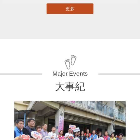
更多
大事紀