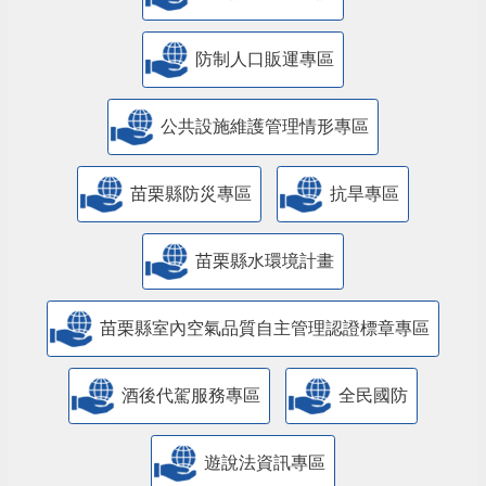
防制人口販運專區
​公共設施維護管理情形專區
苗栗縣防災專區
抗旱專區
苗栗縣水環境計畫
苗栗縣室內空氣品質自主管理認證標章專區
酒後代駕服務專區
全民國防
遊說法資訊專區