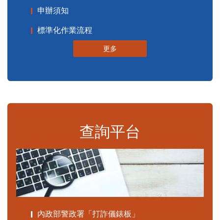
申辦須知
標準化作業流程
更多
查詢平台
內政部警政署「打詐儀錶板」