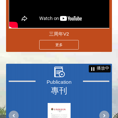
三周年V2
更多
播放中
專刊