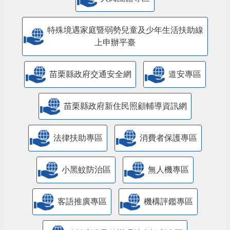
特殊境遇家庭暨弱勢兒童及少年生活扶助線
上申辦平臺
苗栗縣政府交通安全網
道安專區
苗栗縣政府新住民照顧輔導資訊網
法律扶助專區
消費者保護專區
小黑蚊防治區
無人機專區
客語推廣專區
機構評鑑專區