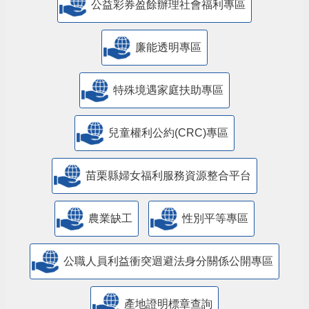
公益彩券盈餘辦理社會福利專區
廉能透明專區
特殊境遇家庭扶助專區
兒童權利公約(CRC)專區
苗栗縣婦女福利服務資源整合平台
農業缺工
性別平等專區
公職人員利益衝突迴避法身分關係公開專區
產地證明標章查詢