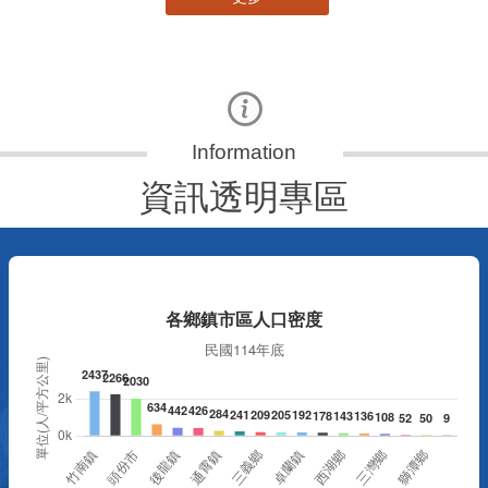
資訊透明專區