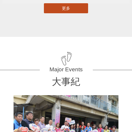
更多
大事紀