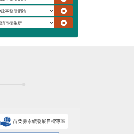
苗栗縣永續發展目標專區