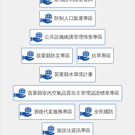
防制人口販運專區
​公共設施維護管理情形專區
苗栗縣防災專區
抗旱專區
苗栗縣水環境計畫
苗栗縣室內空氣品質自主管理認證標章專區
酒後代駕服務專區
全民國防
遊說法資訊專區