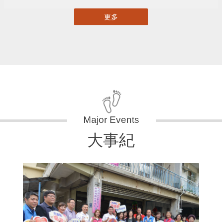
更多
大事紀