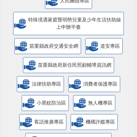
特殊境遇家庭暨弱勢兒童及少年生活扶助線
上申辦平臺
苗栗縣政府交通安全網
道安專區
苗栗縣政府新住民照顧輔導資訊網
法律扶助專區
消費者保護專區
小黑蚊防治區
無人機專區
客語推廣專區
機構評鑑專區