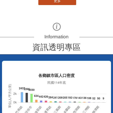
資訊透明專區