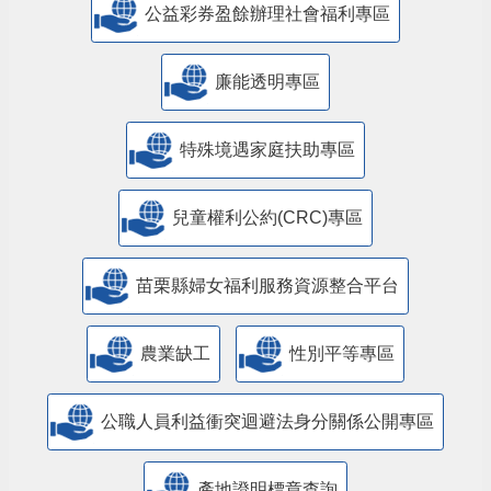
公益彩券盈餘辦理社會福利專區
廉能透明專區
特殊境遇家庭扶助專區
兒童權利公約(CRC)專區
苗栗縣婦女福利服務資源整合平台
農業缺工
性別平等專區
公職人員利益衝突迴避法身分關係公開專區
產地證明標章查詢