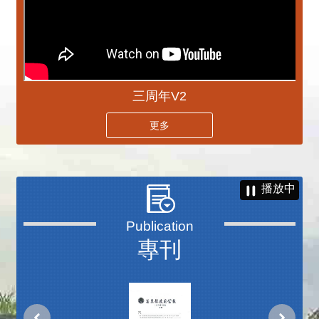
三周年V2
更多
播放中
專刊