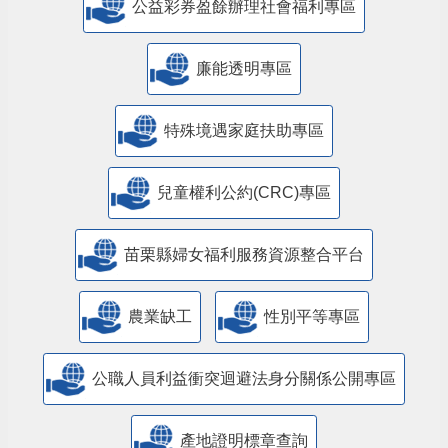
公益彩券盈餘辦理社會福利專區
廉能透明專區
特殊境遇家庭扶助專區
兒童權利公約(CRC)專區
苗栗縣婦女福利服務資源整合平台
農業缺工
性別平等專區
公職人員利益衝突迴避法身分關係公開專區
產地證明標章查詢