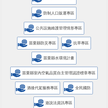
防制人口販運專區
​公共設施維護管理情形專區
苗栗縣防災專區
抗旱專區
苗栗縣水環境計畫
苗栗縣室內空氣品質自主管理認證標章專區
酒後代駕服務專區
全民國防
遊說法資訊專區