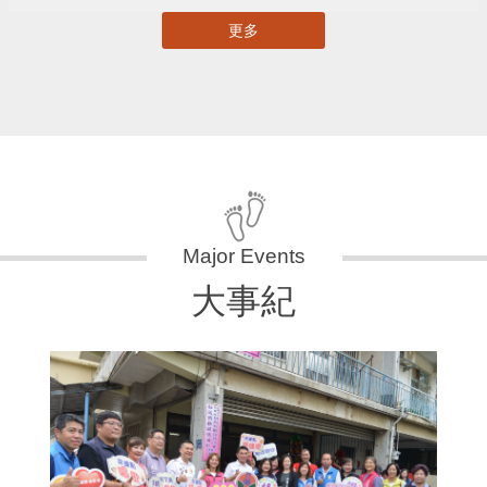
更多
大事紀