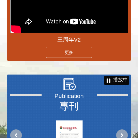
三周年V2
更多
播放中
專刊