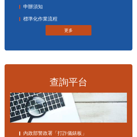
申辦須知
標準化作業流程
更多
查詢平台
內政部警政署「打詐儀錶板」