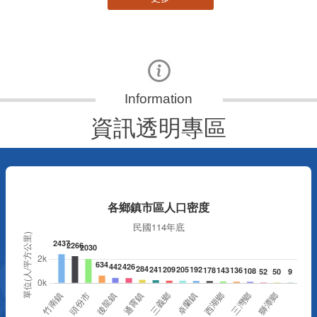
更多
資訊透明專區