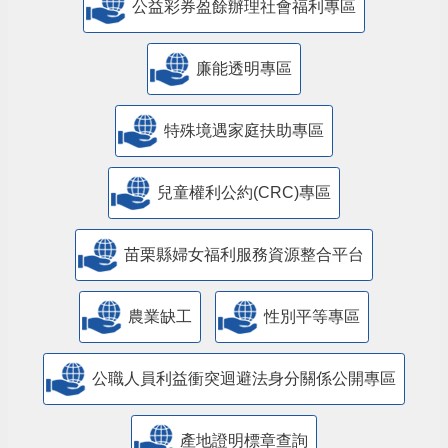
公益彩券盈餘辦理社會福利專區
廉能透明專區
特殊境遇家庭扶助專區
兒童權利公約(CRC)專區
苗栗縣婦女福利服務資源整合平台
農業缺工
性別平等專區
公職人員利益衝突迴避法身分關係公開專區
產地證明標章查詢