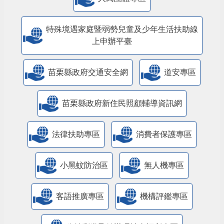
特殊境遇家庭暨弱勢兒童及少年生活扶助線
上申辦平臺
苗栗縣政府交通安全網
道安專區
苗栗縣政府新住民照顧輔導資訊網
法律扶助專區
消費者保護專區
小黑蚊防治區
無人機專區
客語推廣專區
機構評鑑專區