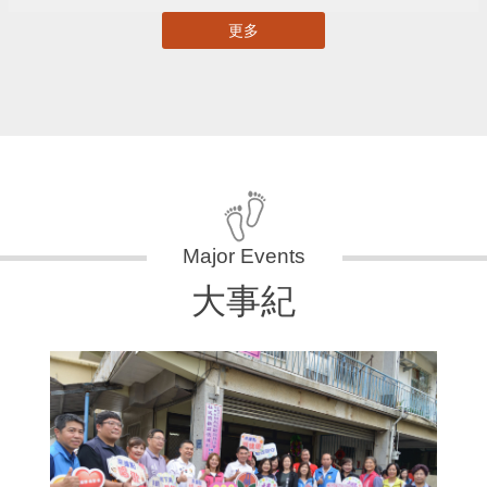
更多
大事紀