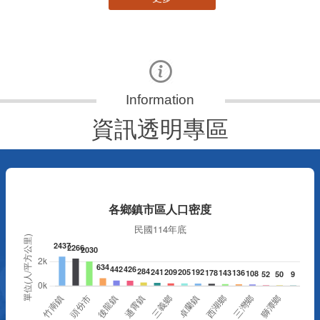
資訊透明專區