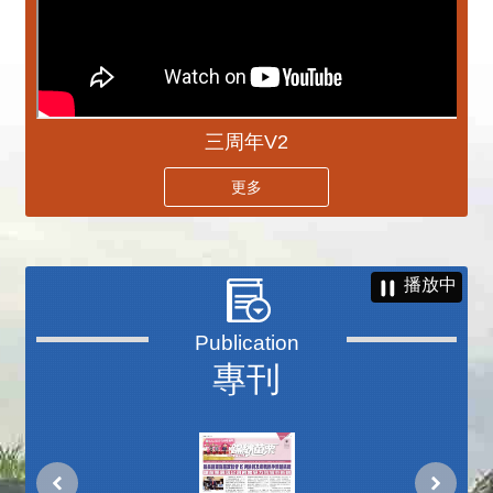
三周年V2
更多
播放中
專刊