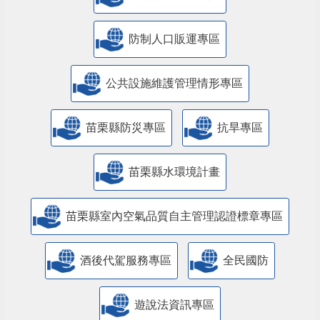
防制人口販運專區
​公共設施維護管理情形專區
苗栗縣防災專區
抗旱專區
苗栗縣水環境計畫
苗栗縣室內空氣品質自主管理認證標章專區
酒後代駕服務專區
全民國防
遊說法資訊專區