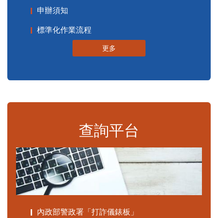
申辦須知
標準化作業流程
更多
查詢平台
內政部警政署「打詐儀錶板」